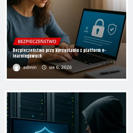
BEZPIECZEŃSTWO
Bezpieczeństwo przy korzystaniu z platform e-
learningowych
admin
sie 6, 2026