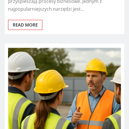
przyspieszają procesy biznesowe. Jednym z
najpopularniejszych narzędzi jest…
READ MORE