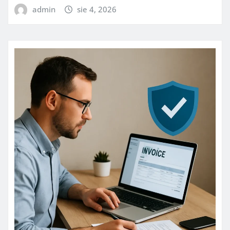
admin
sie 4, 2026