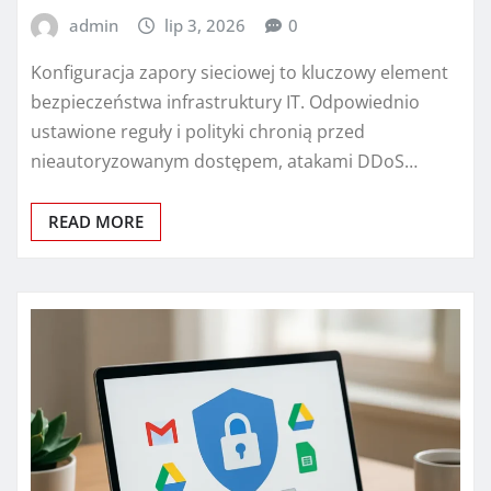
admin
lip 3, 2026
0
Konfiguracja zapory sieciowej to kluczowy element
bezpieczeństwa infrastruktury IT. Odpowiednio
ustawione reguły i polityki chronią przed
nieautoryzowanym dostępem, atakami DDoS…
READ MORE