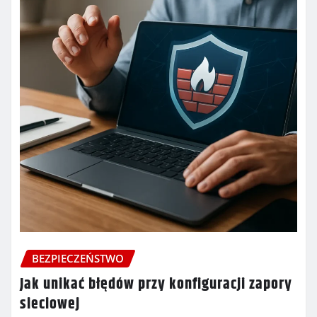
BEZPIECZEŃSTWO
Jak unikać błędów przy konfiguracji zapory
sieciowej