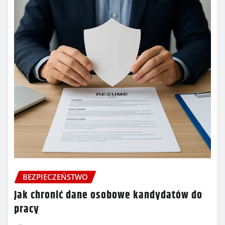
BEZPIECZEŃSTWO
Jak chronić dane osobowe kandydatów do
pracy