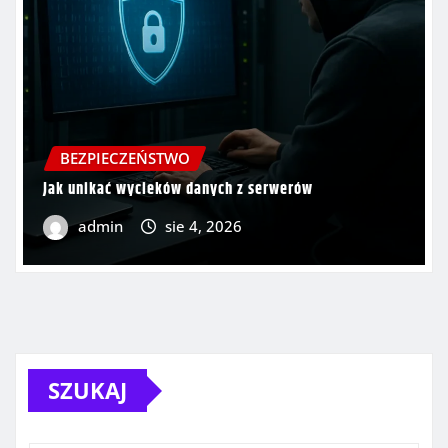
BEZPIECZEŃSTWO
Jak unikać wycieków danych z serwerów
admin
sie 4, 2026
SZUKAJ