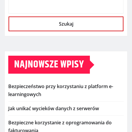
Szukaj
NAJNOWSZE WPISY
Bezpieczeństwo przy korzystaniu z platform e-
learningowych
Jak unikać wycieków danych z serwerów
Bezpieczne korzystanie z oprogramowania do
fakturowania