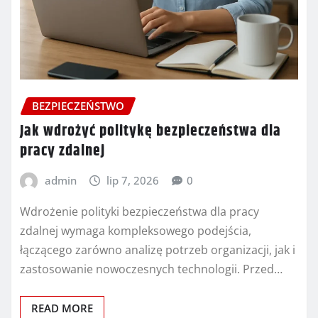
BEZPIECZEŃSTWO
Jak wdrożyć politykę bezpieczeństwa dla
pracy zdalnej
admin
lip 7, 2026
0
Wdrożenie polityki bezpieczeństwa dla pracy
zdalnej wymaga kompleksowego podejścia,
łączącego zarówno analizę potrzeb organizacji, jak i
zastosowanie nowoczesnych technologii. Przed…
READ MORE