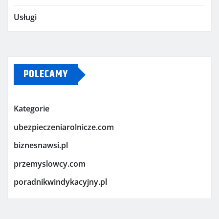
Usługi
POLECAMY
Kategorie
ubezpieczeniarolnicze.com
biznesnawsi.pl
przemyslowcy.com
poradnikwindykacyjny.pl