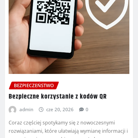
BEZPIECZEŃSTWO
Bezpieczne korzystanie z kodów QR
admin
cze 20, 2026
0
Coraz częściej spotykamy się z nowoczesnymi
rozwiązaniami, które ułatwiają wymianę informacji i