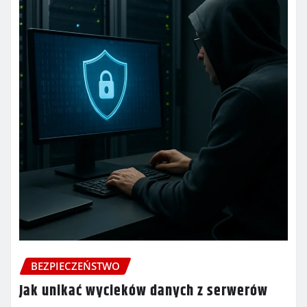
BEZPIECZEŃSTWO
Jak unikać wycieków danych z serwerów