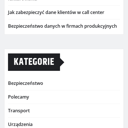
Jak zabezpieczyć dane klientów w call center
Bezpieczeństwo danych w firmach produkcyjnych
KATEGORIE
Bezpieczeństwo
Polecamy
Transport
Urządzenia