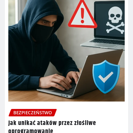
BEZPIECZEŃSTWO
Jak unikać ataków przez złośliwe
oprogramowanie