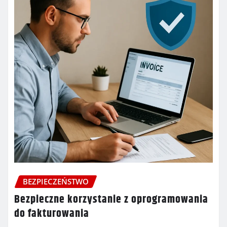
BEZPIECZEŃSTWO
Bezpieczne korzystanie z oprogramowania
do fakturowania