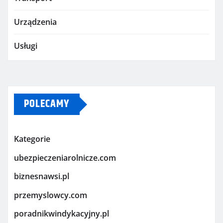
Urządzenia
Usługi
POLECAMY
Kategorie
ubezpieczeniarolnicze.com
biznesnawsi.pl
przemyslowcy.com
poradnikwindykacyjny.pl