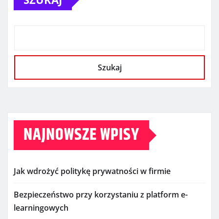
Szukaj
NAJNOWSZE WPISY
Jak wdrożyć politykę prywatności w firmie
Bezpieczeństwo przy korzystaniu z platform e-
learningowych