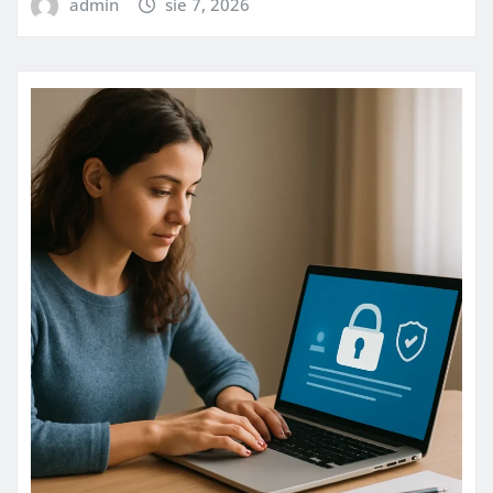
admin
sie 7, 2026