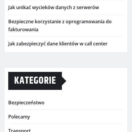
Jak unikać wycieków danych z serwerów
Bezpieczne korzystanie z oprogramowania do
fakturowania
Jak zabezpieczyć dane klientów w call center
KATEGORIE
Bezpieczeństwo
Polecamy
Transport