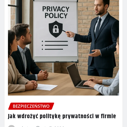
BEZPIECZEŃSTWO
Jak wdrożyć politykę prywatności w firmie