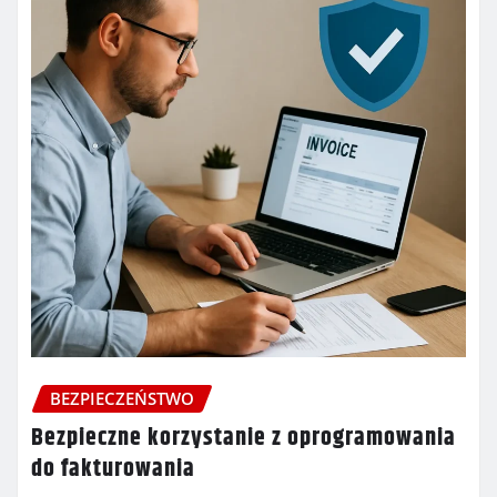
BEZPIECZEŃSTWO
Bezpieczne korzystanie z oprogramowania
do fakturowania