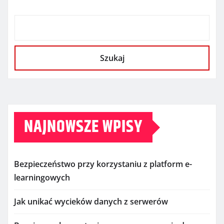
Szukaj
NAJNOWSZE WPISY
Bezpieczeństwo przy korzystaniu z platform e-
learningowych
Jak unikać wycieków danych z serwerów