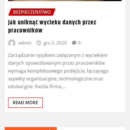
BEZPIECZEŃSTWO
Jak uniknąć wycieku danych przez
pracowników
admin
gru 3, 2025
0
Zarządzanie ryzykiem związanym z wyciekiem
danych spowodowanym przez pracowników
wymaga kompleksowego podejścia, łączącego
aspekty organizacyjne, technologiczne oraz
edukacyjne. Każda firma,…
READ MORE