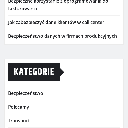
Bezpieczne korzystanie z oprogramowania do
fakturowania
Jak zabezpieczyć dane klientów w call center
Bezpieczeństwo danych w firmach produkcyjnych
KATEGORIE
Bezpieczeństwo
Polecamy
Transport