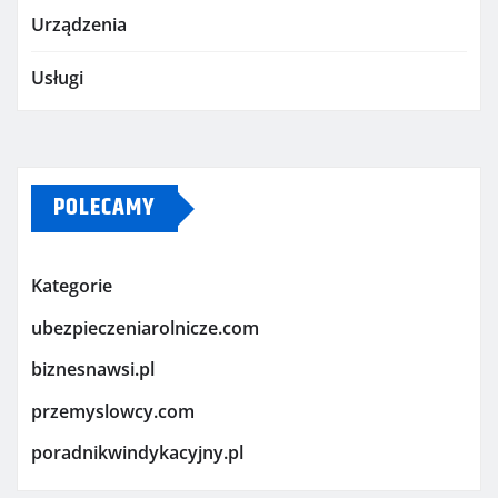
Urządzenia
Usługi
POLECAMY
Kategorie
ubezpieczeniarolnicze.com
biznesnawsi.pl
przemyslowcy.com
poradnikwindykacyjny.pl