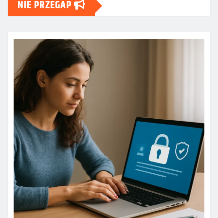
NIE PRZEGAP