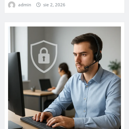
admin
sie 2, 2026