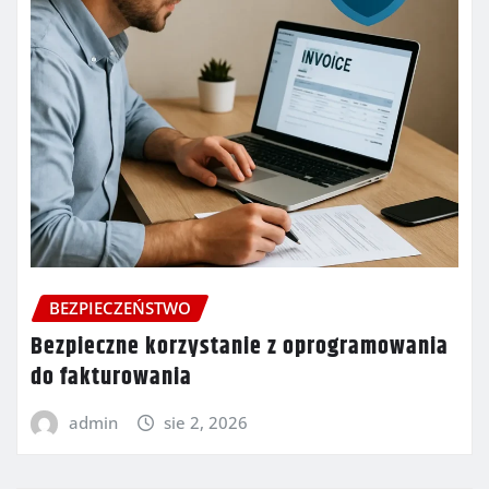
BEZPIECZEŃSTWO
Bezpieczne korzystanie z oprogramowania
do fakturowania
admin
sie 2, 2026