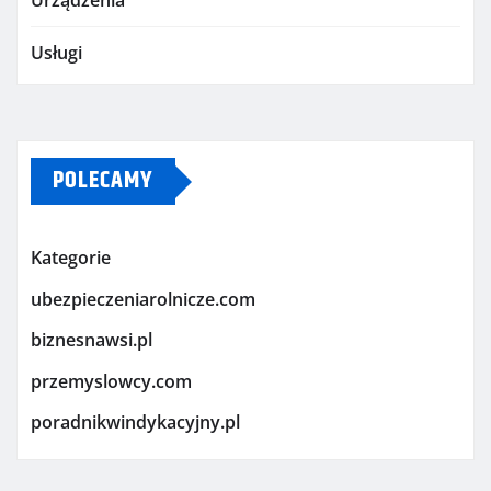
Urządzenia
Usługi
POLECAMY
Kategorie
ubezpieczeniarolnicze.com
biznesnawsi.pl
przemyslowcy.com
poradnikwindykacyjny.pl