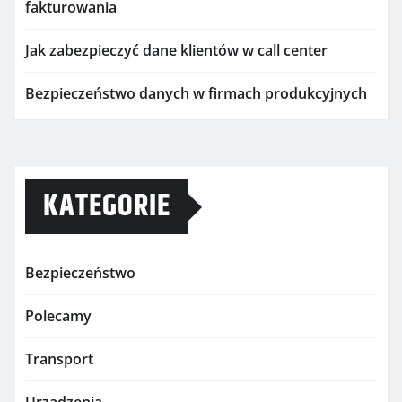
fakturowania
Jak zabezpieczyć dane klientów w call center
Bezpieczeństwo danych w firmach produkcyjnych
KATEGORIE
Bezpieczeństwo
Polecamy
Transport