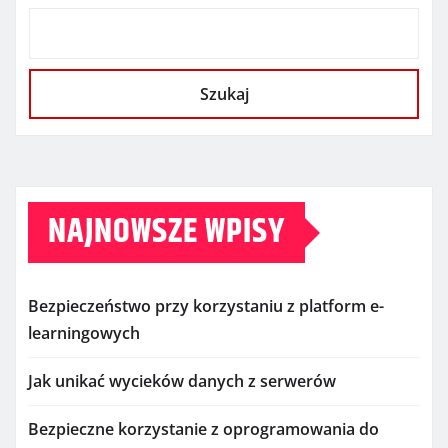
Szukaj
NAJNOWSZE WPISY
Bezpieczeństwo przy korzystaniu z platform e-
learningowych
Jak unikać wycieków danych z serwerów
Bezpieczne korzystanie z oprogramowania do