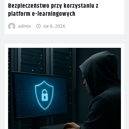
Bezpieczeństwo przy korzystaniu z
platform e-learningowych
admin
sie 6, 2026