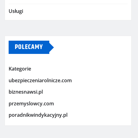
Usługi
POLECAMY
Kategorie
ubezpieczeniarolnicze.com
biznesnawsi.pl
przemyslowcy.com
poradnikwindykacyjny.pl