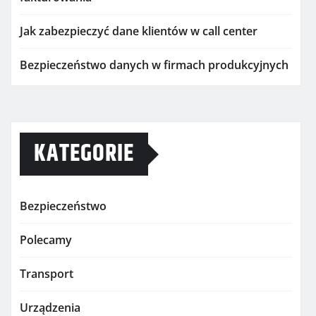
Jak zabezpieczyć dane klientów w call center
Bezpieczeństwo danych w firmach produkcyjnych
KATEGORIE
Bezpieczeństwo
Polecamy
Transport
Urządzenia