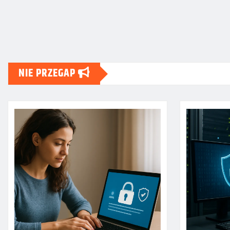
NIE PRZEGAP