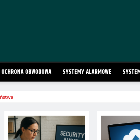
OCHRONA OBWODOWA
SYSTEMY ALARMOWE
SYSTE
eństwa