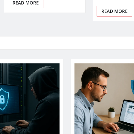
READ MORE
READ MORE