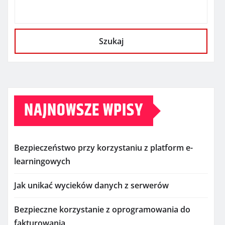
Szukaj
NAJNOWSZE WPISY
Bezpieczeństwo przy korzystaniu z platform e-
learningowych
Jak unikać wycieków danych z serwerów
Bezpieczne korzystanie z oprogramowania do
fakturowania