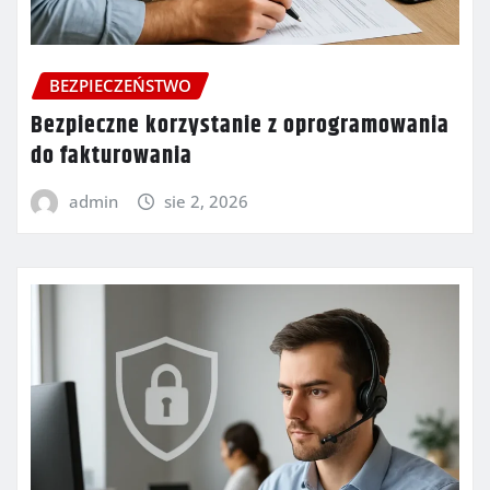
BEZPIECZEŃSTWO
Bezpieczne korzystanie z oprogramowania
do fakturowania
admin
sie 2, 2026