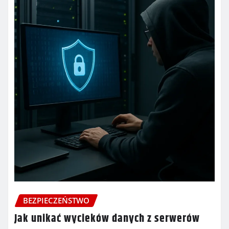
BEZPIECZEŃSTWO
Jak unikać wycieków danych z serwerów