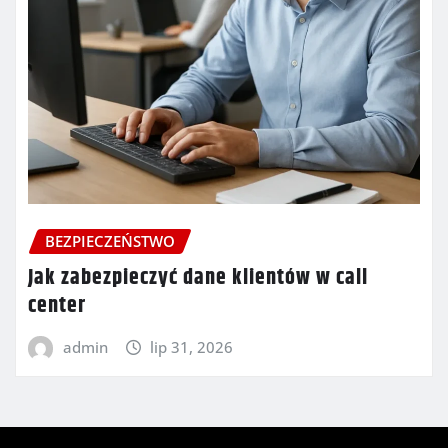
BEZPIECZEŃSTWO
Jak zabezpieczyć dane klientów w call
center
admin
lip 31, 2026