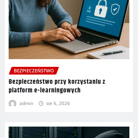
BEZPIECZEŃSTWO
Bezpieczeństwo przy korzystaniu z
platform e-learningowych
admin
sie 6, 2026