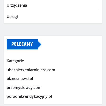
Urządzenia
Usługi
POLECAMY
Kategorie
ubezpieczeniarolnicze.com
biznesnawsi.pl
przemyslowcy.com
poradnikwindykacyjny.pl