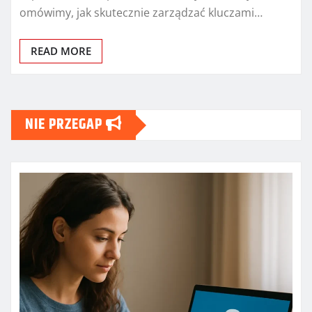
omówimy, jak skutecznie zarządzać kluczami…
READ MORE
NIE PRZEGAP