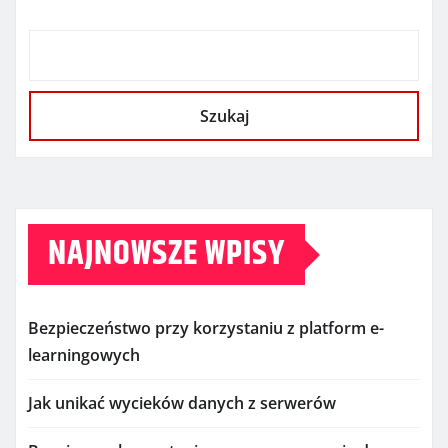
Szukaj
NAJNOWSZE WPISY
Bezpieczeństwo przy korzystaniu z platform e-
learningowych
Jak unikać wycieków danych z serwerów