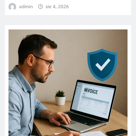
admin
sie 4, 2026