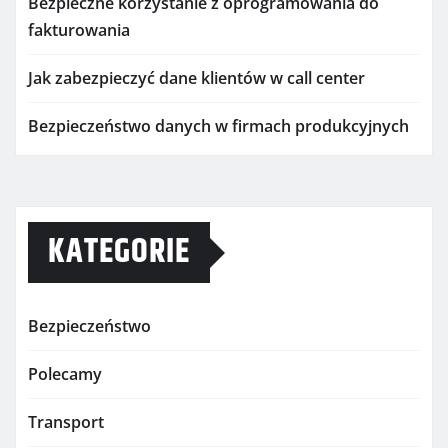
Bezpieczne korzystanie z oprogramowania do
fakturowania
Jak zabezpieczyć dane klientów w call center
Bezpieczeństwo danych w firmach produkcyjnych
KATEGORIE
Bezpieczeństwo
Polecamy
Transport