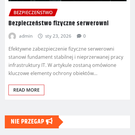
BEZPIECZEŃSTWO
Bezpieczeństwo fizyczne serwerowni
admin
sty 23, 2026
0
Efektywne zabezpieczenie fizyczne serwerowni
stanowi fundament stabilnej i nieprzerwanej pracy
infrastruktury IT. W artykule zostaną omówione
kluczowe elementy ochrony obiektów…
READ MORE
NIE PRZEGAP