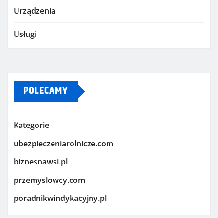
Urządzenia
Usługi
POLECAMY
Kategorie
ubezpieczeniarolnicze.com
biznesnawsi.pl
przemyslowcy.com
poradnikwindykacyjny.pl