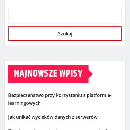
Szukaj
NAJNOWSZE WPISY
Bezpieczeństwo przy korzystaniu z platform e-
learningowych
Jak unikać wycieków danych z serwerów