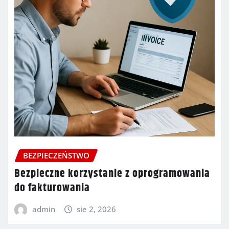
BEZPIECZEŃSTWO
Bezpieczne korzystanie z oprogramowania
do fakturowania
admin
sie 2, 2026