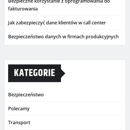
Bezpieczne korzystanie z oprogramowania do
fakturowania
Jak zabezpieczyć dane klientów w call center
Bezpieczeństwo danych w firmach produkcyjnych
KATEGORIE
Bezpieczeństwo
Polecamy
Transport