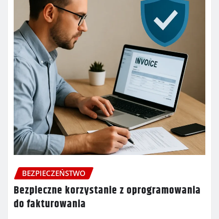
BEZPIECZEŃSTWO
Bezpieczne korzystanie z oprogramowania
do fakturowania