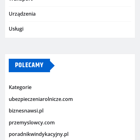
Urządzenia
Usługi
POLECAMY
Kategorie
ubezpieczeniarolnicze.com
biznesnawsi.pl
przemyslowcy.com
poradnikwindykacyjny.pl