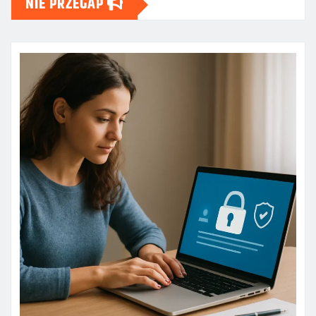
NIE PRZEGAP