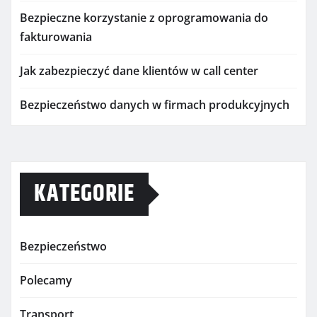
Bezpieczne korzystanie z oprogramowania do
fakturowania
Jak zabezpieczyć dane klientów w call center
Bezpieczeństwo danych w firmach produkcyjnych
KATEGORIE
Bezpieczeństwo
Polecamy
Transport