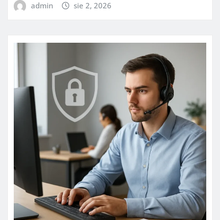
admin
sie 2, 2026