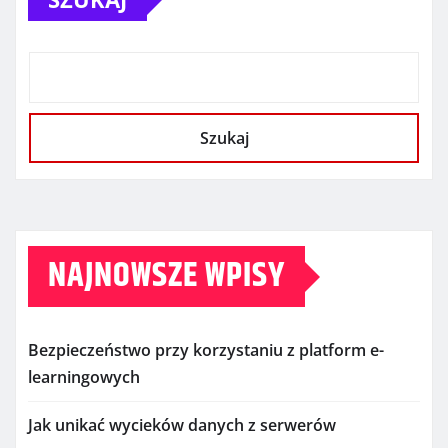
Szukaj
NAJNOWSZE WPISY
Bezpieczeństwo przy korzystaniu z platform e-
learningowych
Jak unikać wycieków danych z serwerów