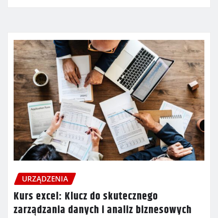
URZĄDZENIA
Kurs excel: Klucz do skutecznego
zarządzania danych i analiz biznesowych