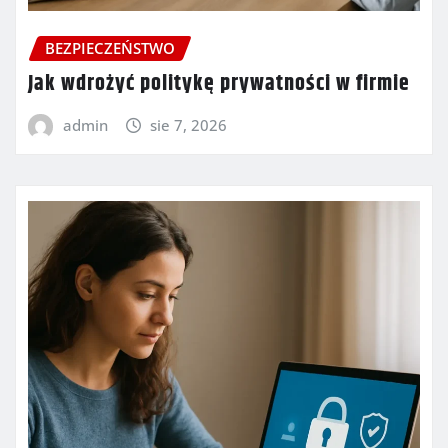
BEZPIECZEŃSTWO
Jak wdrożyć politykę prywatności w firmie
admin
sie 7, 2026