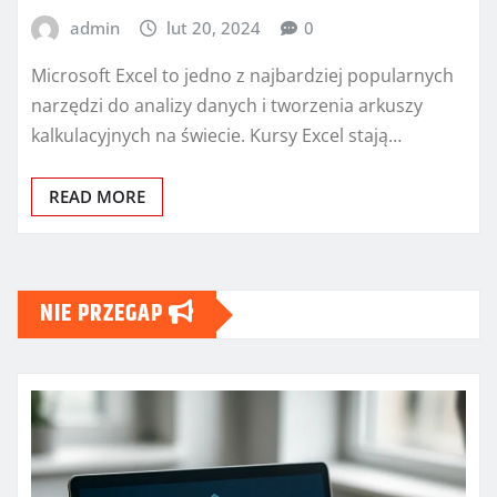
admin
lut 20, 2024
0
Microsoft Excel to jedno z najbardziej popularnych
narzędzi do analizy danych i tworzenia arkuszy
kalkulacyjnych na świecie. Kursy Excel stają…
READ MORE
NIE PRZEGAP