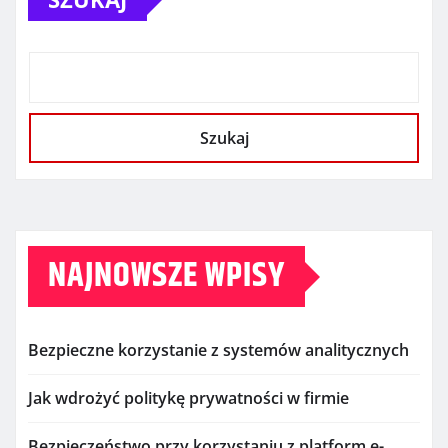
Szukaj
NAJNOWSZE WPISY
Bezpieczne korzystanie z systemów analitycznych
Jak wdrożyć politykę prywatności w firmie
Bezpieczeństwo przy korzystaniu z platform e-