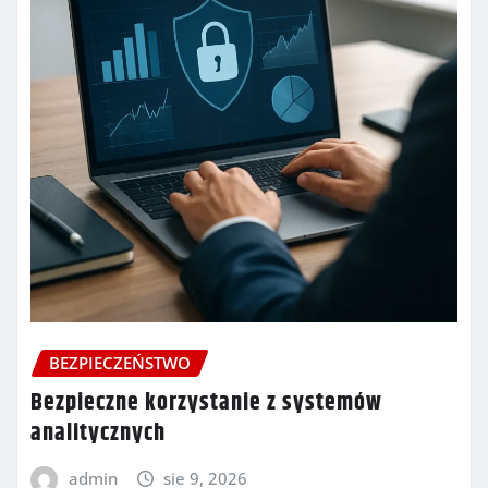
BEZPIECZEŃSTWO
Bezpieczne korzystanie z systemów
analitycznych
admin
sie 9, 2026