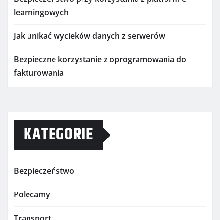
learningowych
Jak unikać wycieków danych z serwerów
Bezpieczne korzystanie z oprogramowania do
fakturowania
KATEGORIE
Bezpieczeństwo
Polecamy
Transport