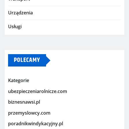
Urządzenia
Usługi
POLECAMY
Kategorie
ubezpieczeniarolnicze.com
biznesnawsi.pl
przemyslowcy.com
poradnikwindykacyjny.pl