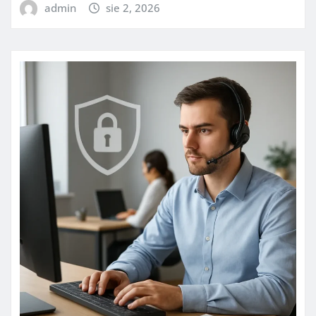
admin
sie 2, 2026