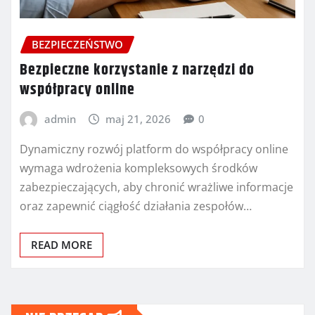
BEZPIECZEŃSTWO
Bezpieczne korzystanie z narzędzi do
współpracy online
admin
maj 21, 2026
0
Dynamiczny rozwój platform do współpracy online
wymaga wdrożenia kompleksowych środków
zabezpieczających, aby chronić wrażliwe informacje
oraz zapewnić ciągłość działania zespołów…
READ MORE