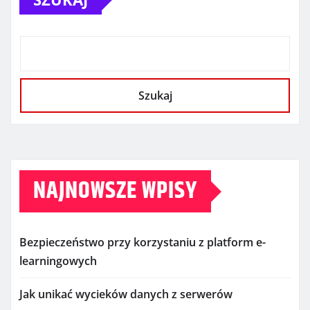
Szukaj
NAJNOWSZE WPISY
Bezpieczeństwo przy korzystaniu z platform e-
learningowych
Jak unikać wycieków danych z serwerów