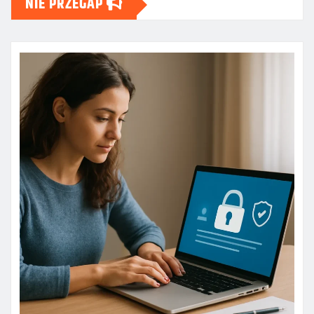
NIE PRZEGAP