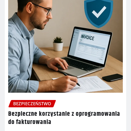
BEZPIECZEŃSTWO
Bezpieczne korzystanie z oprogramowania
do fakturowania