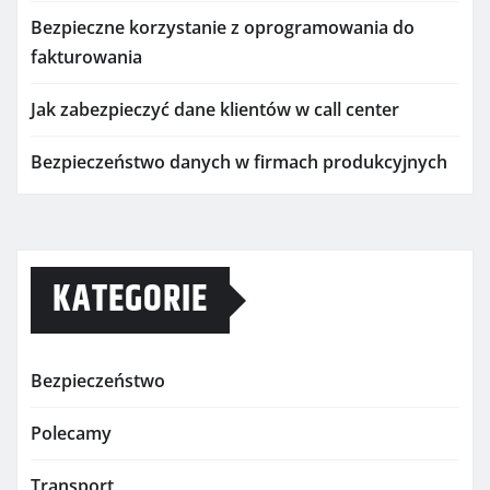
Bezpieczne korzystanie z oprogramowania do
fakturowania
Jak zabezpieczyć dane klientów w call center
Bezpieczeństwo danych w firmach produkcyjnych
KATEGORIE
Bezpieczeństwo
Polecamy
Transport