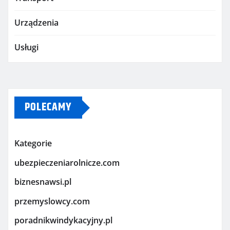
Urządzenia
Usługi
POLECAMY
Kategorie
ubezpieczeniarolnicze.com
biznesnawsi.pl
przemyslowcy.com
poradnikwindykacyjny.pl