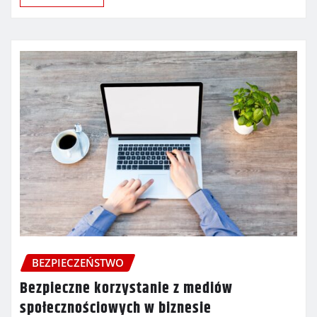
BEZPIECZEŃSTWO
Bezpieczne korzystanie z mediów
społecznościowych w biznesie