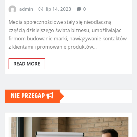
admin
lip 14, 2023
0
Media społecznościowe stały się nieodłączną
częścią dzisiejszego świata biznesu, umożliwiając
firmom budowanie marki, nawiązywanie kontaktów
z klientami i promowanie produktów…
READ MORE
NIE PRZEGAP