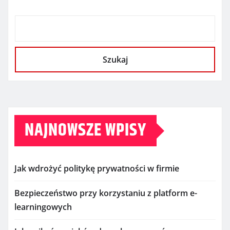
Szukaj
NAJNOWSZE WPISY
Jak wdrożyć politykę prywatności w firmie
Bezpieczeństwo przy korzystaniu z platform e-
learningowych