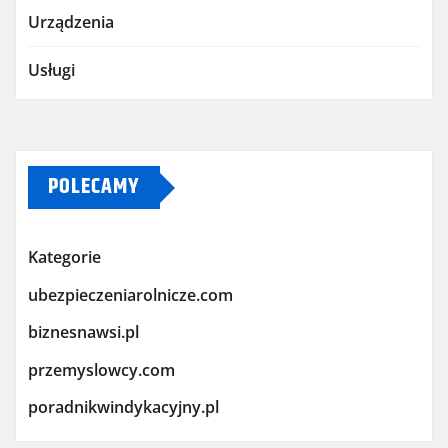
Urządzenia
Usługi
POLECAMY
Kategorie
ubezpieczeniarolnicze.com
biznesnawsi.pl
przemyslowcy.com
poradnikwindykacyjny.pl