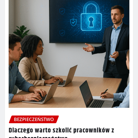
BEZPIECZEŃSTWO
Dlaczego warto szkolić pracowników z