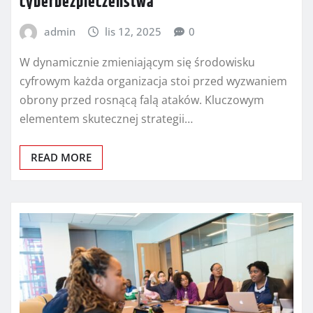
cyberbezpieczeństwa
admin
lis 12, 2025
0
W dynamicznie zmieniającym się środowisku
cyfrowym każda organizacja stoi przed wyzwaniem
obrony przed rosnącą falą ataków. Kluczowym
elementem skutecznej strategii…
READ MORE