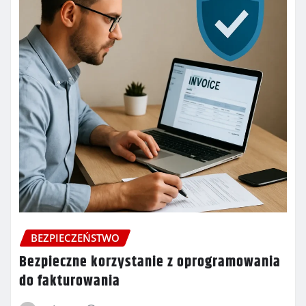
BEZPIECZEŃSTWO
Bezpieczne korzystanie z oprogramowania
do fakturowania