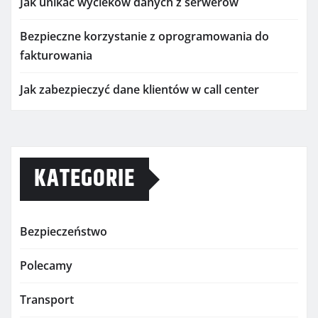
Jak unikać wycieków danych z serwerów
Bezpieczne korzystanie z oprogramowania do
fakturowania
Jak zabezpieczyć dane klientów w call center
KATEGORIE
Bezpieczeństwo
Polecamy
Transport