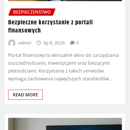
BEZPIECZEŃSTWO
Bezpieczne korzystanie z portali
finansowych
admin
lip 8, 2026
0
Portal finansowy to wirtualne okno do zarządzania
oszczędnościami, inwestycjami oraz bieżącymi
płatnościami. Korzystanie z takich serwisów
wymaga zachowania najwyższych standardów…
READ MORE