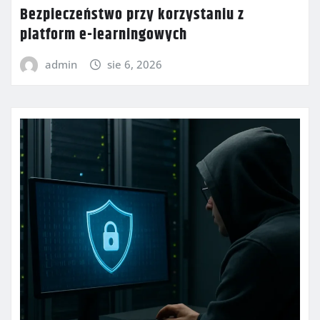
Bezpieczeństwo przy korzystaniu z
platform e-learningowych
admin
sie 6, 2026