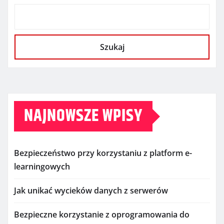
Szukaj
NAJNOWSZE WPISY
Bezpieczeństwo przy korzystaniu z platform e-
learningowych
Jak unikać wycieków danych z serwerów
Bezpieczne korzystanie z oprogramowania do