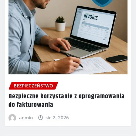
BEZPIECZEŃSTWO
Bezpieczne korzystanie z oprogramowania
do fakturowania
admin
sie 2, 2026