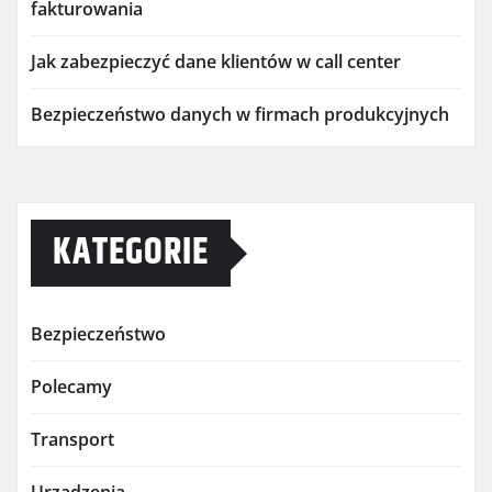
fakturowania
Jak zabezpieczyć dane klientów w call center
Bezpieczeństwo danych w firmach produkcyjnych
KATEGORIE
Bezpieczeństwo
Polecamy
Transport