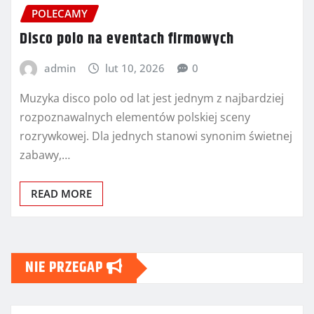
POLECAMY
Disco polo na eventach firmowych
admin
lut 10, 2026
0
Muzyka disco polo od lat jest jednym z najbardziej
rozpoznawalnych elementów polskiej sceny
rozrywkowej. Dla jednych stanowi synonim świetnej
zabawy,…
READ MORE
NIE PRZEGAP