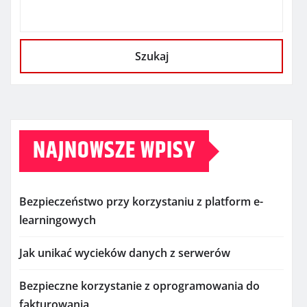
Szukaj
NAJNOWSZE WPISY
Bezpieczeństwo przy korzystaniu z platform e-
learningowych
Jak unikać wycieków danych z serwerów
Bezpieczne korzystanie z oprogramowania do
fakturowania