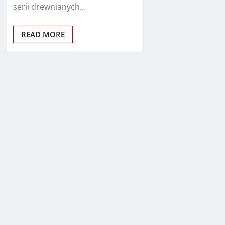
serii drewnianych…
READ MORE