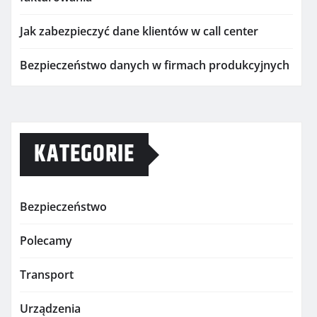
Jak zabezpieczyć dane klientów w call center
Bezpieczeństwo danych w firmach produkcyjnych
KATEGORIE
Bezpieczeństwo
Polecamy
Transport
Urządzenia