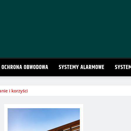
OCHRONA OBWODOWA
SYSTEMY ALARMOWE
SYSTE
ie i korzyści