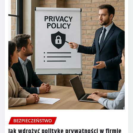
BEZPIECZEŃSTWO
Jak wdrożyć politykę prywatności w firmie