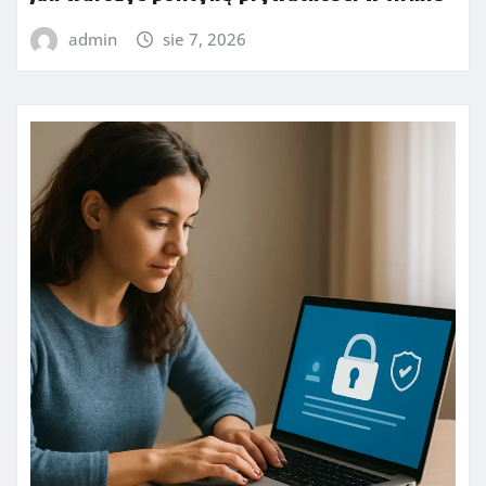
admin
sie 7, 2026