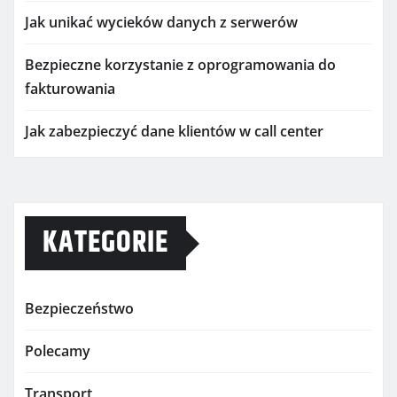
Jak unikać wycieków danych z serwerów
Bezpieczne korzystanie z oprogramowania do
fakturowania
Jak zabezpieczyć dane klientów w call center
KATEGORIE
Bezpieczeństwo
Polecamy
Transport