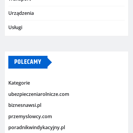
Urządzenia
Usługi
POLECAMY
Kategorie
ubezpieczeniarolnicze.com
biznesnawsi.pl
przemyslowcy.com
poradnikwindykacyjny.pl