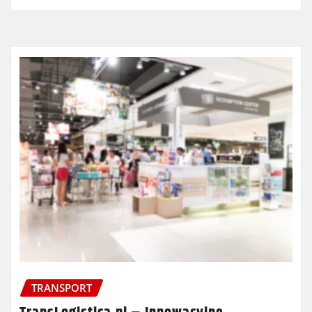
TRANSPORT