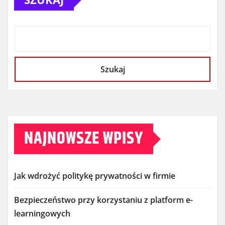
Szukaj
NAJNOWSZE WPISY
Jak wdrożyć politykę prywatności w firmie
Bezpieczeństwo przy korzystaniu z platform e-
learningowych