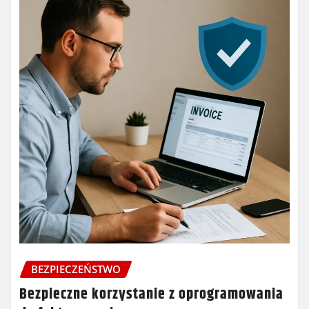
BEZPIECZEŃSTWO
Bezpieczne korzystanie z oprogramowania