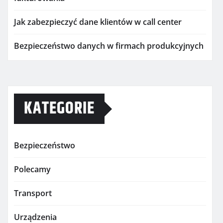
Jak zabezpieczyć dane klientów w call center
Bezpieczeństwo danych w firmach produkcyjnych
KATEGORIE
Bezpieczeństwo
Polecamy
Transport
Urządzenia