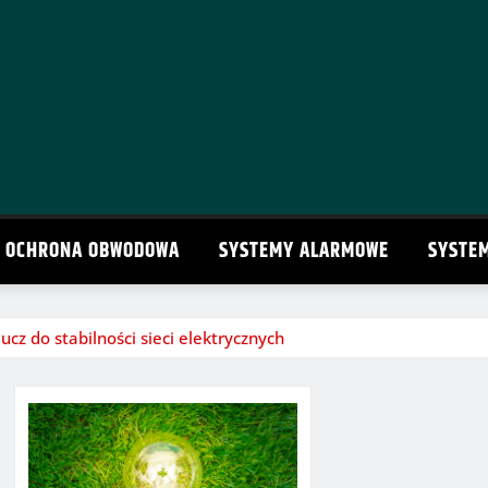
OCHRONA OBWODOWA
SYSTEMY ALARMOWE
SYSTE
cz do stabilności sieci elektrycznych