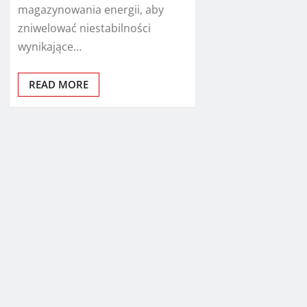
magazynowania energii, aby
zniwelować niestabilności
wynikające…
READ MORE