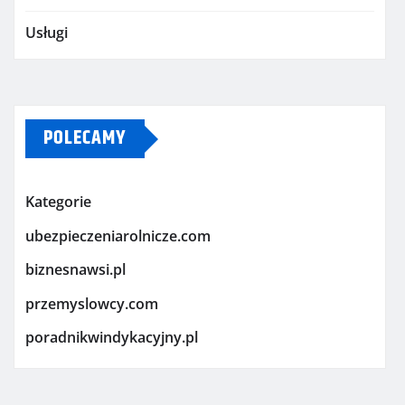
Usługi
POLECAMY
Kategorie
ubezpieczeniarolnicze.com
biznesnawsi.pl
przemyslowcy.com
poradnikwindykacyjny.pl