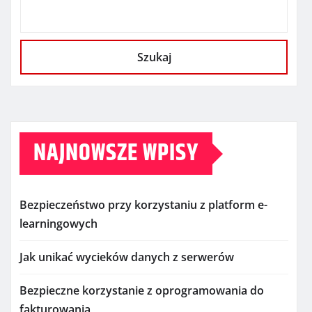
Szukaj
NAJNOWSZE WPISY
Bezpieczeństwo przy korzystaniu z platform e-
learningowych
Jak unikać wycieków danych z serwerów
Bezpieczne korzystanie z oprogramowania do
fakturowania