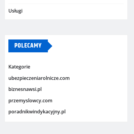
Usługi
POLECAMY
Kategorie
ubezpieczeniarolnicze.com
biznesnawsi.pl
przemyslowcy.com
poradnikwindykacyjny.pl