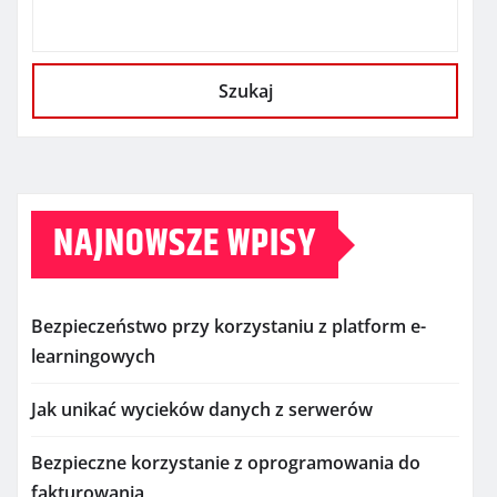
Szukaj
NAJNOWSZE WPISY
Bezpieczeństwo przy korzystaniu z platform e-
learningowych
Jak unikać wycieków danych z serwerów
Bezpieczne korzystanie z oprogramowania do
fakturowania