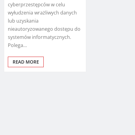
cyberprzestępców w celu
wyłudzenia wrażliwych danych
lub uzyskania
nieautoryzowanego dostępu do
systemów informatycznych.
Polega…
READ MORE