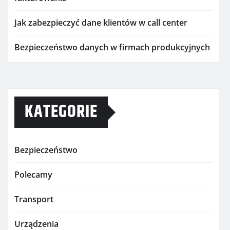
Jak zabezpieczyć dane klientów w call center
Bezpieczeństwo danych w firmach produkcyjnych
KATEGORIE
Bezpieczeństwo
Polecamy
Transport
Urządzenia