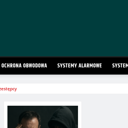
OCHRONA OBWODOWA
SYSTEMY ALARMOWE
SYSTE
zestępcy