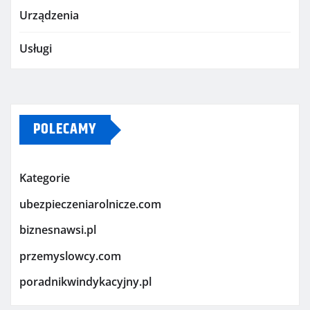
Urządzenia
Usługi
POLECAMY
Kategorie
ubezpieczeniarolnicze.com
biznesnawsi.pl
przemyslowcy.com
poradnikwindykacyjny.pl