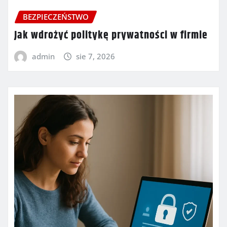
BEZPIECZEŃSTWO
Jak wdrożyć politykę prywatności w firmie
admin
sie 7, 2026