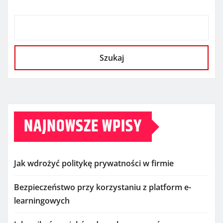
Szukaj
NAJNOWSZE WPISY
Jak wdrożyć politykę prywatności w firmie
Bezpieczeństwo przy korzystaniu z platform e-
learningowych