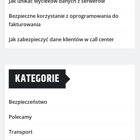
Jak unikać wycieków danych z serwerów
Bezpieczne korzystanie z oprogramowania do
fakturowania
Jak zabezpieczyć dane klientów w call center
KATEGORIE
Bezpieczeństwo
Polecamy
Transport