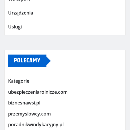
Urządzenia
Usługi
POLECAMY
Kategorie
ubezpieczeniarolnicze.com
biznesnawsi.pl
przemyslowcy.com
poradnikwindykacyjny.pl