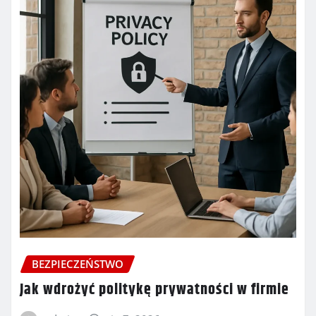
BEZPIECZEŃSTWO
Jak wdrożyć politykę prywatności w firmie