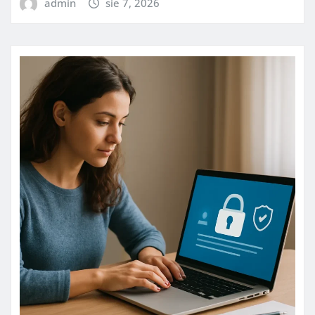
admin
sie 7, 2026