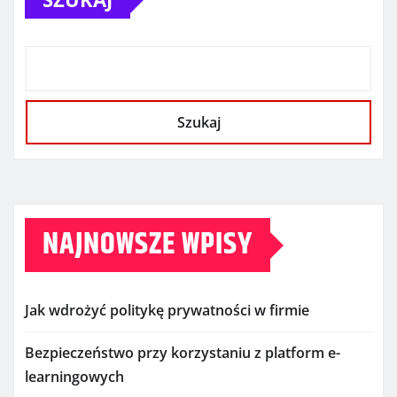
Szukaj
NAJNOWSZE WPISY
Jak wdrożyć politykę prywatności w firmie
Bezpieczeństwo przy korzystaniu z platform e-
learningowych