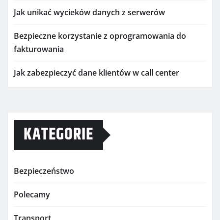
Jak unikać wycieków danych z serwerów
Bezpieczne korzystanie z oprogramowania do
fakturowania
Jak zabezpieczyć dane klientów w call center
KATEGORIE
Bezpieczeństwo
Polecamy
Transport