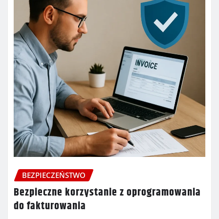
BEZPIECZEŃSTWO
Bezpieczne korzystanie z oprogramowania
do fakturowania