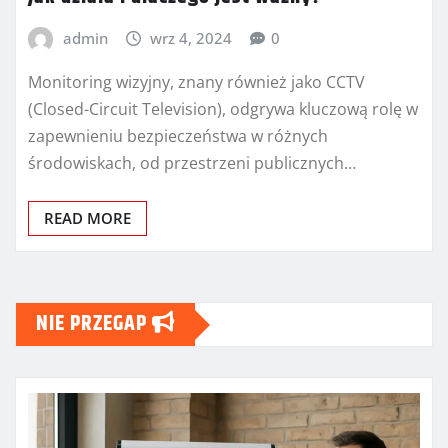
admin
wrz 4, 2024
0
Monitoring wizyjny, znany również jako CCTV
(Closed-Circuit Television), odgrywa kluczową rolę w
zapewnieniu bezpieczeństwa w różnych
środowiskach, od przestrzeni publicznych…
READ MORE
NIE PRZEGAP