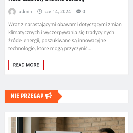
admin
cze 14, 2024
0
Wraz z narastającymi obawami dotyczącymi zmian
klimatycznych i wyczerpywania się tradycyjnych
źródeł energii, poszukiwane są innowacyjne
technologie, które mogą przyczynić…
READ MORE
NIE PRZEGAP