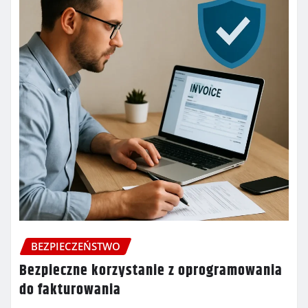
BEZPIECZEŃSTWO
Bezpieczne korzystanie z oprogramowania
do fakturowania