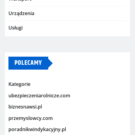
Urządzenia
Usługi
POLECAMY
Kategorie
ubezpieczeniarolnicze.com
biznesnawsi.pl
przemyslowcy.com
poradnikwindykacyjny.pl