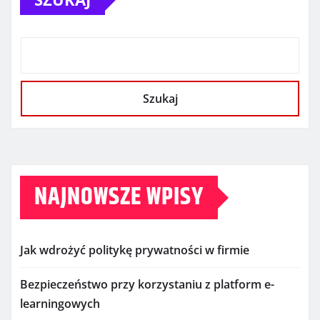
Szukaj
NAJNOWSZE WPISY
Jak wdrożyć politykę prywatności w firmie
Bezpieczeństwo przy korzystaniu z platform e-
learningowych