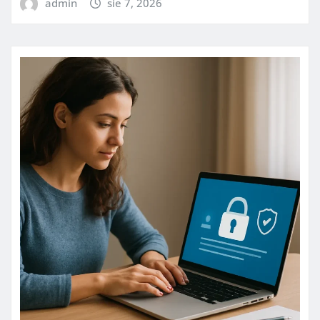
admin
sie 7, 2026