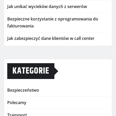
Jak unikać wycieków danych z serwerów
Bezpieczne korzystanie z oprogramowania do
fakturowania
Jak zabezpieczyć dane klientów w call center
KATEGORIE
Bezpieczeństwo
Polecamy
Transport