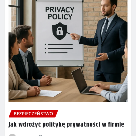
BEZPIECZEŃSTWO
Jak wdrożyć politykę prywatności w firmie