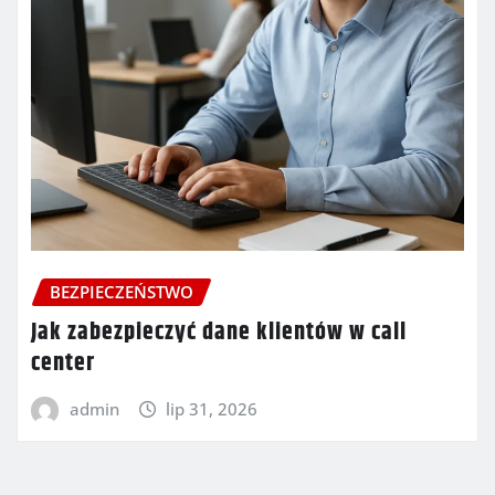
BEZPIECZEŃSTWO
Jak zabezpieczyć dane klientów w call
center
admin
lip 31, 2026