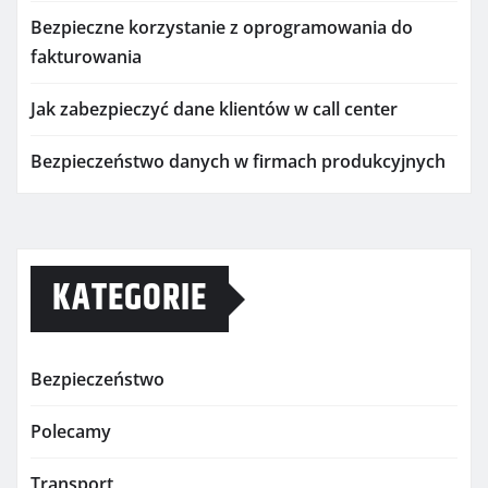
Bezpieczne korzystanie z oprogramowania do
fakturowania
Jak zabezpieczyć dane klientów w call center
Bezpieczeństwo danych w firmach produkcyjnych
KATEGORIE
Bezpieczeństwo
Polecamy
Transport