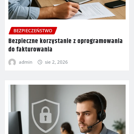
BEZPIECZEŃSTWO
Bezpieczne korzystanie z oprogramowania
do fakturowania
admin
sie 2, 2026