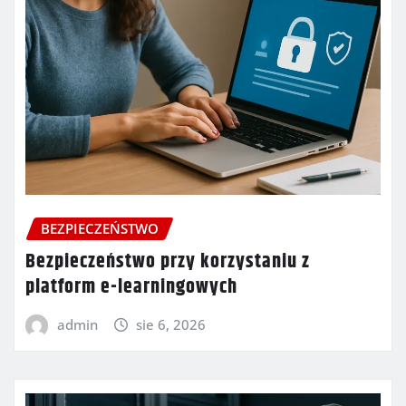
BEZPIECZEŃSTWO
Bezpieczeństwo przy korzystaniu z
platform e-learningowych
admin
sie 6, 2026