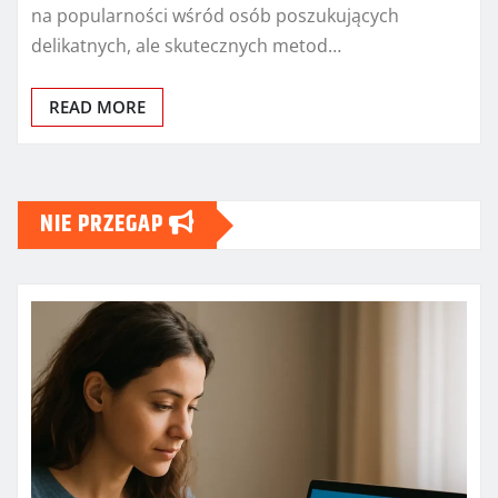
na popularności wśród osób poszukujących
delikatnych, ale skutecznych metod…
READ MORE
NIE PRZEGAP