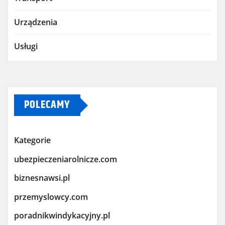
Urządzenia
Usługi
POLECAMY
Kategorie
ubezpieczeniarolnicze.com
biznesnawsi.pl
przemyslowcy.com
poradnikwindykacyjny.pl