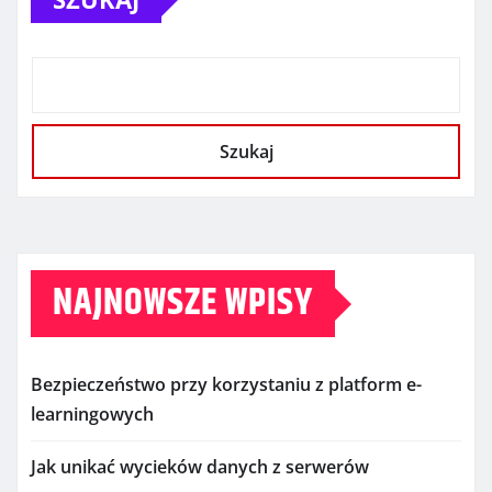
Szukaj
NAJNOWSZE WPISY
Bezpieczeństwo przy korzystaniu z platform e-
learningowych
Jak unikać wycieków danych z serwerów