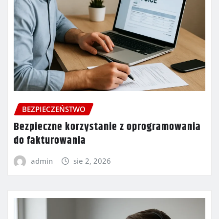
BEZPIECZEŃSTWO
Bezpieczne korzystanie z oprogramowania
do fakturowania
admin
sie 2, 2026