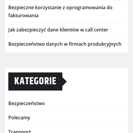
Bezpieczne korzystanie z oprogramowania do
fakturowania
Jak zabezpieczyć dane klientów w call center
Bezpieczeństwo danych w firmach produkcyjnych
KATEGORIE
Bezpieczeństwo
Polecamy
Transport