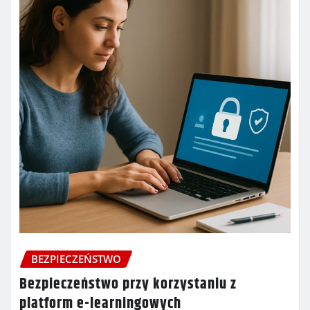
BEZPIECZEŃSTWO
Bezpieczeństwo przy korzystaniu z
platform e-learningowych