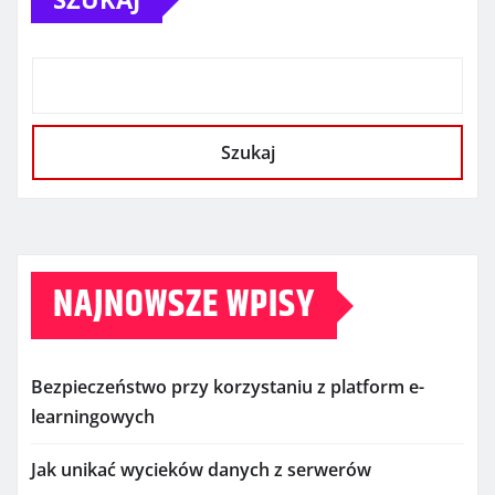
Szukaj
NAJNOWSZE WPISY
Bezpieczeństwo przy korzystaniu z platform e-
learningowych
Jak unikać wycieków danych z serwerów