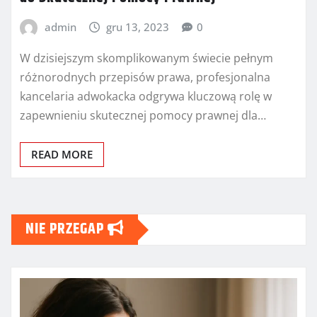
admin
gru 13, 2023
0
W dzisiejszym skomplikowanym świecie pełnym
różnorodnych przepisów prawa, profesjonalna
kancelaria adwokacka odgrywa kluczową rolę w
zapewnieniu skutecznej pomocy prawnej dla…
READ MORE
NIE PRZEGAP