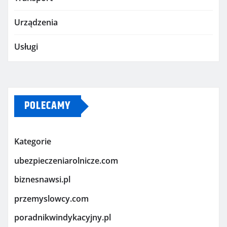
Urządzenia
Usługi
POLECAMY
Kategorie
ubezpieczeniarolnicze.com
biznesnawsi.pl
przemyslowcy.com
poradnikwindykacyjny.pl