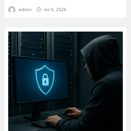
admin
sie 6, 2026