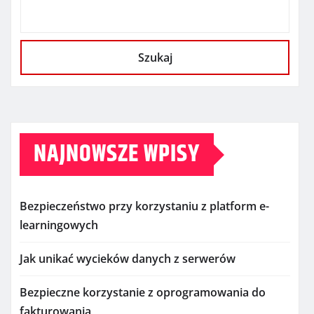
Szukaj
NAJNOWSZE WPISY
Bezpieczeństwo przy korzystaniu z platform e-
learningowych
Jak unikać wycieków danych z serwerów
Bezpieczne korzystanie z oprogramowania do
fakturowania