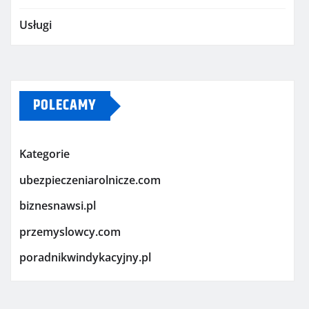
Usługi
POLECAMY
Kategorie
ubezpieczeniarolnicze.com
biznesnawsi.pl
przemyslowcy.com
poradnikwindykacyjny.pl