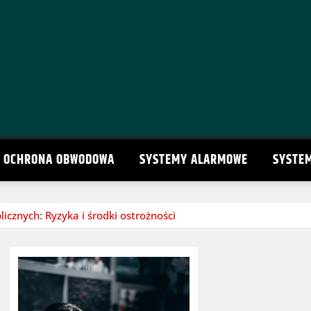
OCHRONA OBWODOWA
SYSTEMY ALARMOWE
SYSTE
licznych: Ryzyka i środki ostrożności