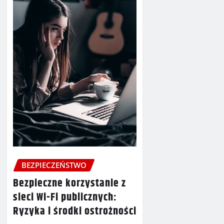
BEZPIECZEŃSTWO
Bezpieczne korzystanie z
sieci Wi-Fi publicznych:
Ryzyka i środki ostrożności