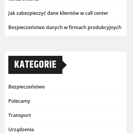
Jak zabezpieczyć dane klientów w call center
Bezpieczeństwo danych w firmach produkcyjnych
KATEGORIE
Bezpieczeństwo
Polecamy
Transport
Urządzenia