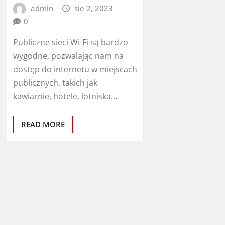
admin
sie 2, 2023
0
Publiczne sieci Wi-Fi są bardzo
wygodne, pozwalając nam na
dostęp do internetu w miejscach
publicznych, takich jak
kawiarnie, hotele, lotniska…
READ MORE