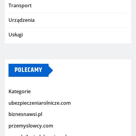
Transport
Urządzenia
Usługi
POLECAMY
Kategorie
ubezpieczeniarolnicze.com
biznesnawsi.pl
przemyslowcy.com