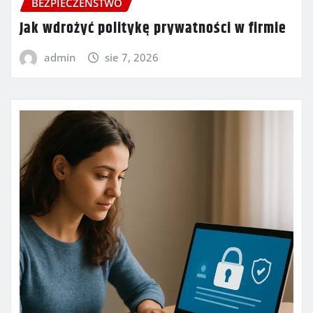
BEZPIECZEŃSTWO
Jak wdrożyć politykę prywatności w firmie
admin
sie 7, 2026