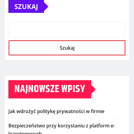
SZUKAJ
Szukaj
NAJNOWSZE WPISY
Jak wdrożyć politykę prywatności w firmie
Bezpieczeństwo przy korzystaniu z platform e-
learningowych