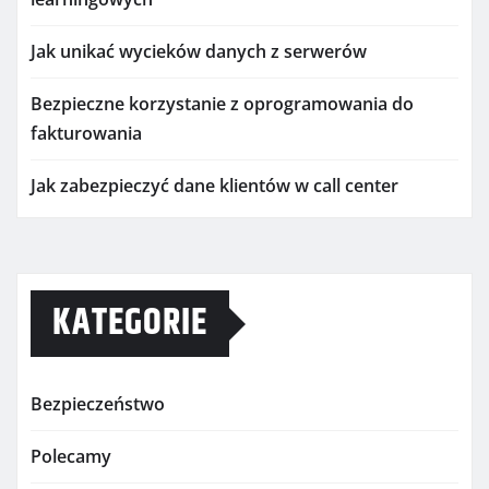
Jak unikać wycieków danych z serwerów
Bezpieczne korzystanie z oprogramowania do
fakturowania
Jak zabezpieczyć dane klientów w call center
KATEGORIE
Bezpieczeństwo
Polecamy