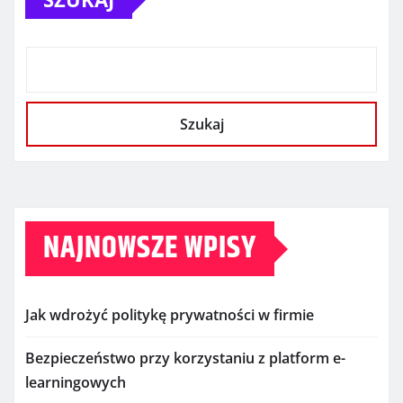
Szukaj
NAJNOWSZE WPISY
Jak wdrożyć politykę prywatności w firmie
Bezpieczeństwo przy korzystaniu z platform e-
learningowych