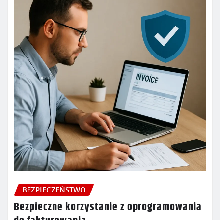
BEZPIECZEŃSTWO
Bezpieczne korzystanie z oprogramowania