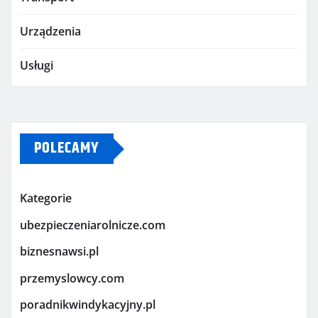
Urządzenia
Usługi
POLECAMY
Kategorie
ubezpieczeniarolnicze.com
biznesnawsi.pl
przemyslowcy.com
poradnikwindykacyjny.pl