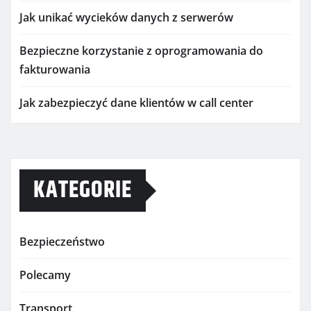
Jak unikać wycieków danych z serwerów
Bezpieczne korzystanie z oprogramowania do
fakturowania
Jak zabezpieczyć dane klientów w call center
KATEGORIE
Bezpieczeństwo
Polecamy
Transport