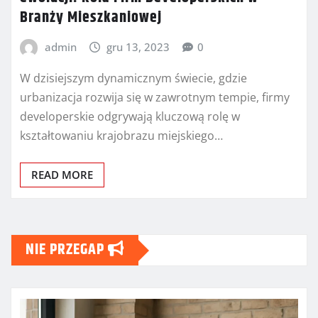
Branży Mieszkaniowej
admin
gru 13, 2023
0
W dzisiejszym dynamicznym świecie, gdzie
urbanizacja rozwija się w zawrotnym tempie, firmy
developerskie odgrywają kluczową rolę w
kształtowaniu krajobrazu miejskiego…
READ MORE
NIE PRZEGAP