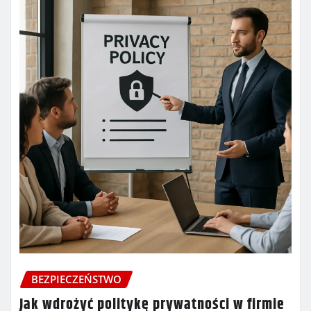
BEZPIECZEŃSTWO
Jak wdrożyć politykę prywatności w firmie