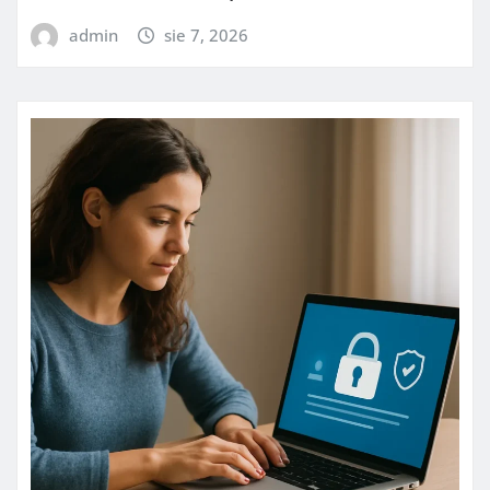
admin
sie 7, 2026