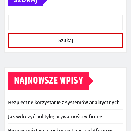
Szukaj
NAJNOWSZE WPISY
Bezpieczne korzystanie z systemów analitycznych
Jak wdrożyć politykę prywatności w firmie
Bezpieczeństwo przy korzystaniu z platform e-