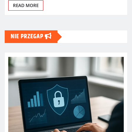
READ MORE
NIE PRZEGAP