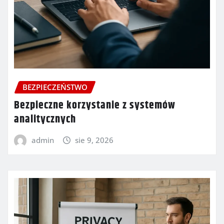
BEZPIECZEŃSTWO
Bezpieczne korzystanie z systemów
analitycznych
admin
sie 9, 2026