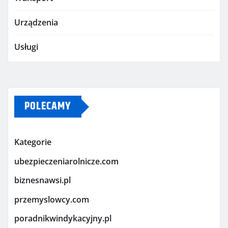
Urządzenia
Usługi
POLECAMY
Kategorie
ubezpieczeniarolnicze.com
biznesnawsi.pl
przemyslowcy.com
poradnikwindykacyjny.pl