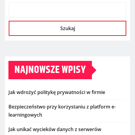
Szukaj
NAJNOWSZE WPISY
Jak wdrożyć politykę prywatności w firmie
Bezpieczeństwo przy korzystaniu z platform e-
learningowych
Jak unikać wycieków danych z serwerów