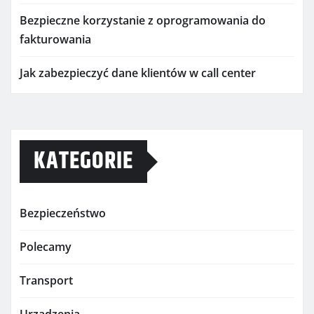
Bezpieczne korzystanie z oprogramowania do
fakturowania
Jak zabezpieczyć dane klientów w call center
KATEGORIE
Bezpieczeństwo
Polecamy
Transport