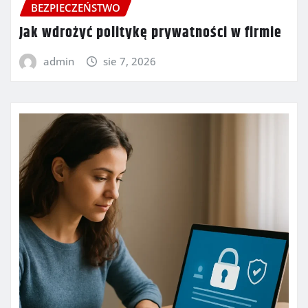
BEZPIECZEŃSTWO
Jak wdrożyć politykę prywatności w firmie
admin
sie 7, 2026