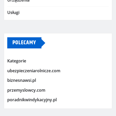
Urządzenia
Usługi
POLECAMY
Kategorie
ubezpieczeniarolnicze.com
biznesnawsi.pl
przemyslowcy.com
poradnikwindykacyjny.pl