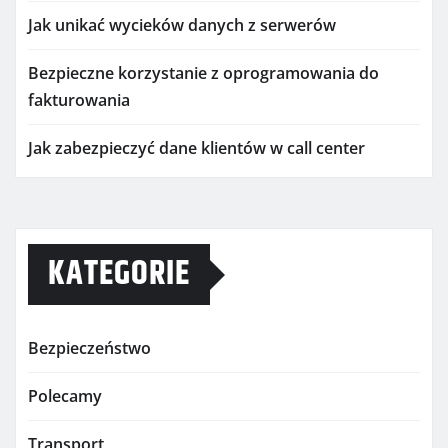
Jak unikać wycieków danych z serwerów
Bezpieczne korzystanie z oprogramowania do
fakturowania
Jak zabezpieczyć dane klientów w call center
KATEGORIE
Bezpieczeństwo
Polecamy
Transport