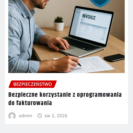
BEZPIECZEŃSTWO
Bezpieczne korzystanie z oprogramowania
do fakturowania
admin
sie 2, 2026