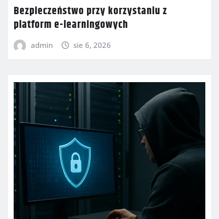
Bezpieczeństwo przy korzystaniu z
platform e-learningowych
admin
sie 6, 2026