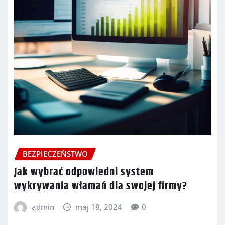
BEZPIECZEŃSTWO
Jak wybrać odpowiedni system
wykrywania włamań dla swojej firmy?
admin
maj 18, 2024
0