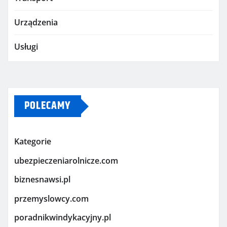
Urządzenia
Usługi
POLECAMY
Kategorie
ubezpieczeniarolnicze.com
biznesnawsi.pl
przemyslowcy.com
poradnikwindykacyjny.pl