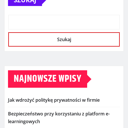
Szukaj
NAJNOWSZE WPISY
Jak wdrożyć politykę prywatności w firmie
Bezpieczeństwo przy korzystaniu z platform e-
learningowych