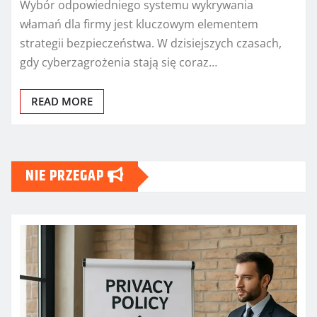
Wybór odpowiedniego systemu wykrywania
włamań dla firmy jest kluczowym elementem
strategii bezpieczeństwa. W dzisiejszych czasach,
gdy cyberzagrożenia stają się coraz…
READ MORE
NIE PRZEGAP