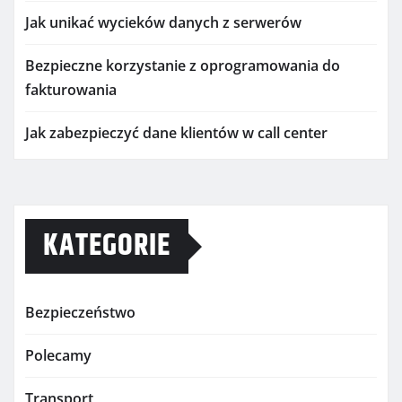
Jak unikać wycieków danych z serwerów
Bezpieczne korzystanie z oprogramowania do
fakturowania
Jak zabezpieczyć dane klientów w call center
KATEGORIE
Bezpieczeństwo
Polecamy
Transport