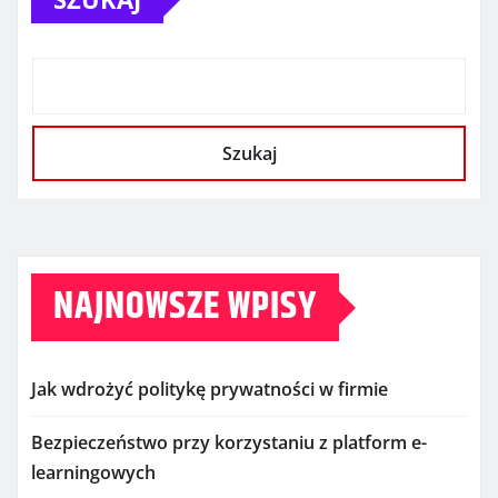
Szukaj
NAJNOWSZE WPISY
Jak wdrożyć politykę prywatności w firmie
Bezpieczeństwo przy korzystaniu z platform e-
learningowych