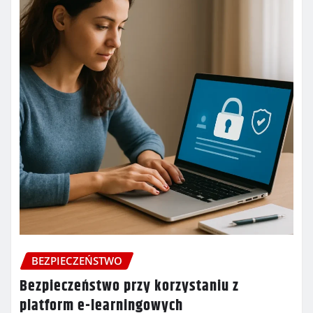
BEZPIECZEŃSTWO
Bezpieczeństwo przy korzystaniu z
platform e-learningowych