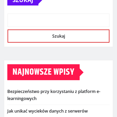
Szukaj
NAJNOWSZE WPISY
Bezpieczeństwo przy korzystaniu z platform e-
learningowych
Jak unikać wycieków danych z serwerów