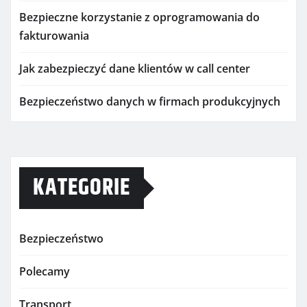
Bezpieczne korzystanie z oprogramowania do
fakturowania
Jak zabezpieczyć dane klientów w call center
Bezpieczeństwo danych w firmach produkcyjnych
KATEGORIE
Bezpieczeństwo
Polecamy
Transport