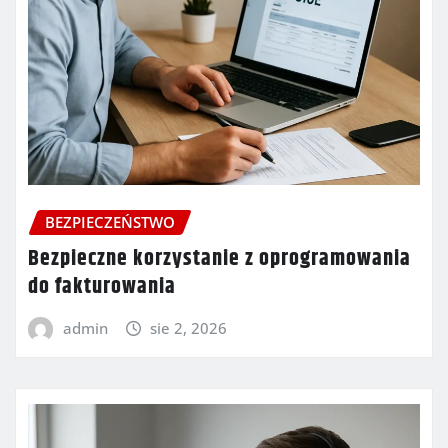
BEZPIECZEŃSTWO
Bezpieczne korzystanie z oprogramowania
do fakturowania
admin
sie 2, 2026