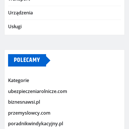
Urządzenia
Usługi
POLECAMY
Kategorie
ubezpieczeniarolnicze.com
biznesnawsi.pl
przemyslowcy.com
poradnikwindykacyjny.pl