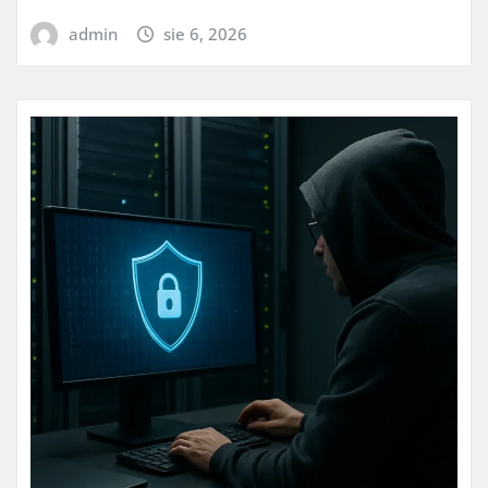
admin
sie 6, 2026