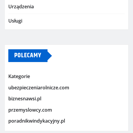
Urządzenia
Usługi
POLECAMY
Kategorie
ubezpieczeniarolnicze.com
biznesnawsi.pl
przemyslowcy.com
poradnikwindykacyjny.pl