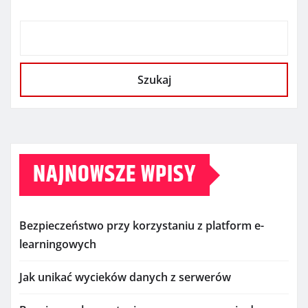
Szukaj
NAJNOWSZE WPISY
Bezpieczeństwo przy korzystaniu z platform e-
learningowych
Jak unikać wycieków danych z serwerów