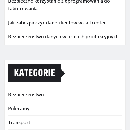
Bezpieczne korzystanie z oprogramowania do
fakturowania
Jak zabezpieczyć dane klientów w call center
Bezpieczeństwo danych w firmach produkcyjnych
KATEGORIE
Bezpieczeństwo
Polecamy
Transport