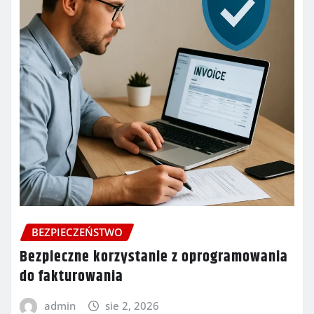
BEZPIECZEŃSTWO
Bezpieczne korzystanie z oprogramowania
do fakturowania
admin
sie 2, 2026