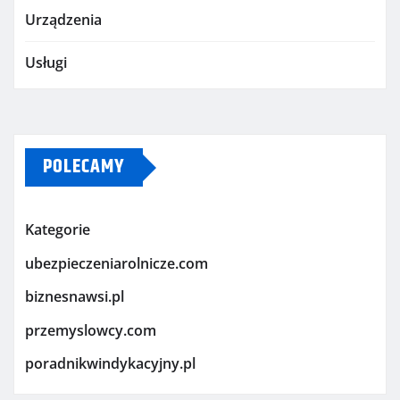
Urządzenia
Usługi
POLECAMY
Kategorie
ubezpieczeniarolnicze.com
biznesnawsi.pl
przemyslowcy.com
poradnikwindykacyjny.pl