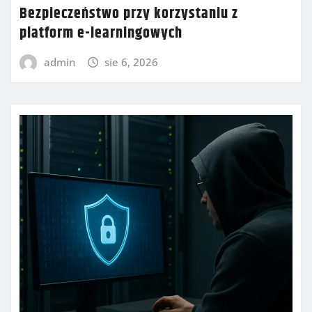
Bezpieczeństwo przy korzystaniu z
platform e-learningowych
admin
sie 6, 2026