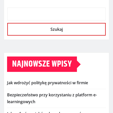
Szukaj
NAJNOWSZE WPISY
Jak wdrożyć politykę prywatności w firmie
Bezpieczeństwo przy korzystaniu z platform e-
learningowych