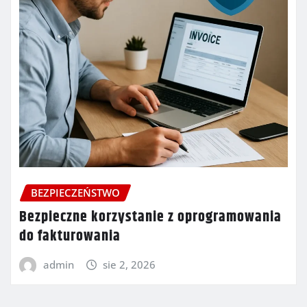
BEZPIECZEŃSTWO
Bezpieczne korzystanie z oprogramowania
do fakturowania
admin
sie 2, 2026