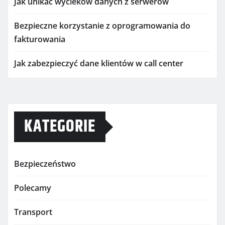
Jak unikać wycieków danych z serwerów
Bezpieczne korzystanie z oprogramowania do
fakturowania
Jak zabezpieczyć dane klientów w call center
KATEGORIE
Bezpieczeństwo
Polecamy
Transport