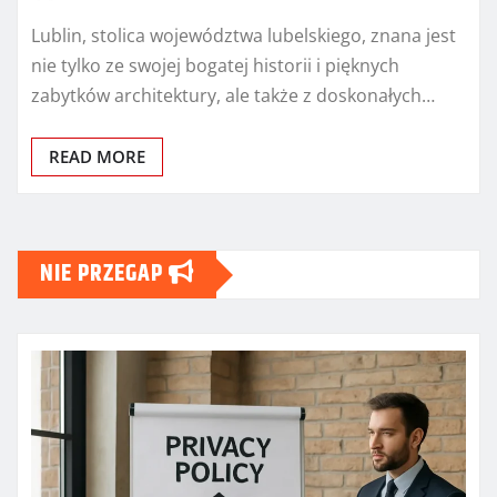
Lublin, stolica województwa lubelskiego, znana jest
nie tylko ze swojej bogatej historii i pięknych
zabytków architektury, ale także z doskonałych…
READ MORE
NIE PRZEGAP