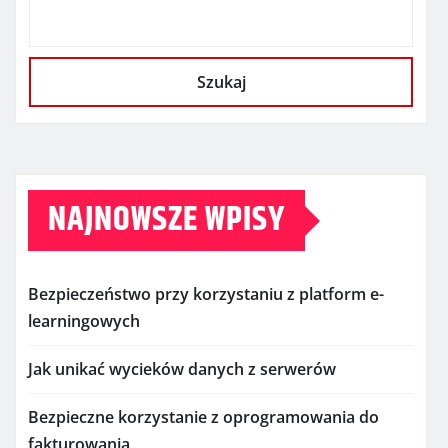
Szukaj
NAJNOWSZE WPISY
Bezpieczeństwo przy korzystaniu z platform e-
learningowych
Jak unikać wycieków danych z serwerów
Bezpieczne korzystanie z oprogramowania do
fakturowania