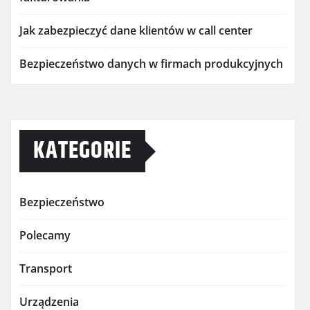
Jak zabezpieczyć dane klientów w call center
Bezpieczeństwo danych w firmach produkcyjnych
KATEGORIE
Bezpieczeństwo
Polecamy
Transport
Urządzenia