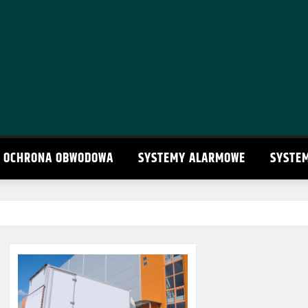
OCHRONA OBWODOWA
SYSTEMY ALARMOWE
SYSTE