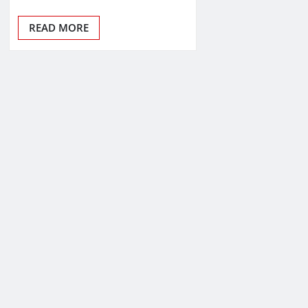
READ MORE