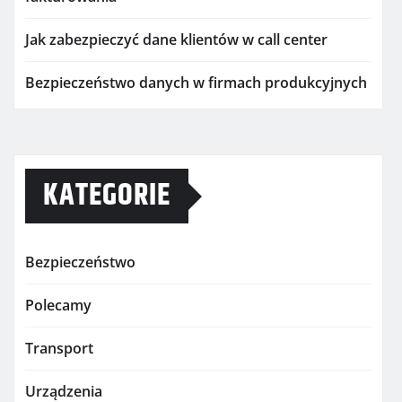
Jak zabezpieczyć dane klientów w call center
Bezpieczeństwo danych w firmach produkcyjnych
KATEGORIE
Bezpieczeństwo
Polecamy
Transport
Urządzenia