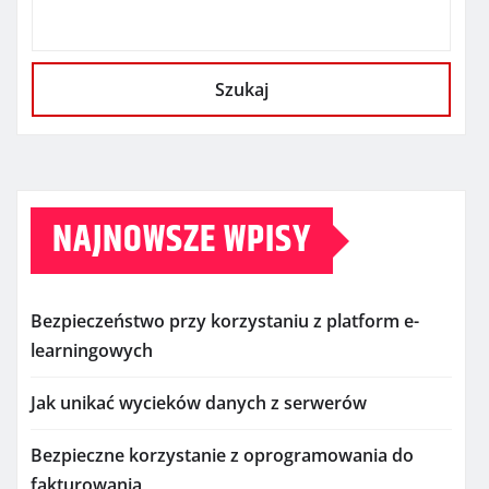
Szukaj
NAJNOWSZE WPISY
Bezpieczeństwo przy korzystaniu z platform e-
learningowych
Jak unikać wycieków danych z serwerów
Bezpieczne korzystanie z oprogramowania do
fakturowania