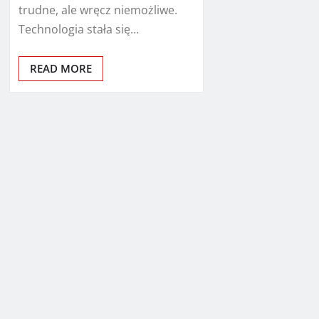
trudne, ale wręcz niemożliwe.
Technologia stała się…
READ MORE