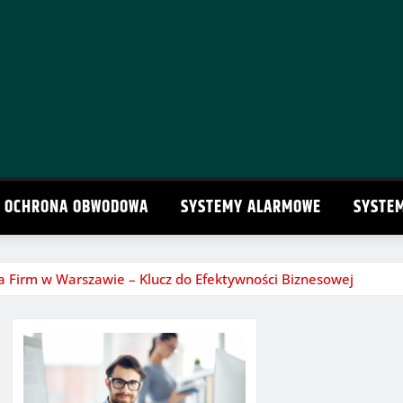
OCHRONA OBWODOWA
SYSTEMY ALARMOWE
SYSTE
 Firm w Warszawie – Klucz do Efektywności Biznesowej