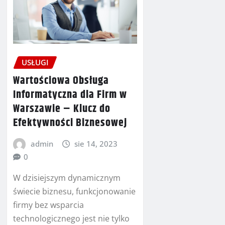
USŁUGI
Wartościowa Obsługa
Informatyczna dla Firm w
Warszawie – Klucz do
Efektywności Biznesowej
admin
sie 14, 2023
0
W dzisiejszym dynamicznym
świecie biznesu, funkcjonowanie
firmy bez wsparcia
technologicznego jest nie tylko