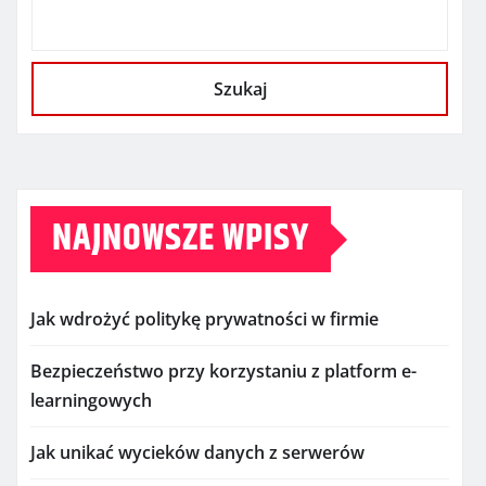
Szukaj
NAJNOWSZE WPISY
Jak wdrożyć politykę prywatności w firmie
Bezpieczeństwo przy korzystaniu z platform e-
learningowych
Jak unikać wycieków danych z serwerów