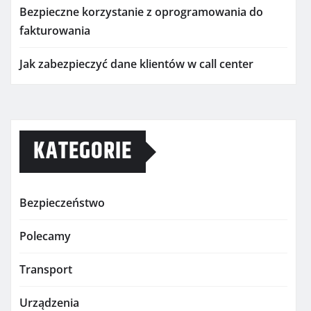
Bezpieczne korzystanie z oprogramowania do
fakturowania
Jak zabezpieczyć dane klientów w call center
KATEGORIE
Bezpieczeństwo
Polecamy
Transport
Urządzenia