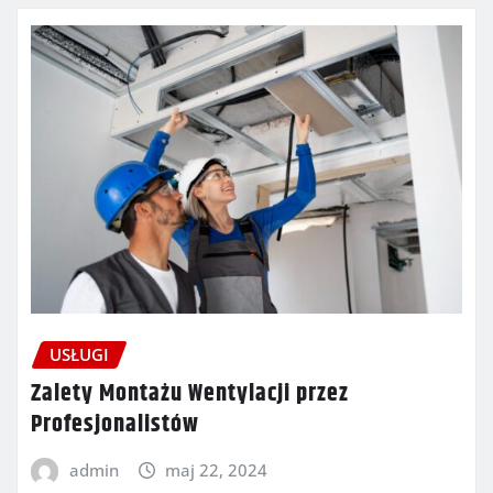
USŁUGI
Zalety Montażu Wentylacji przez
Profesjonalistów
admin
maj 22, 2024