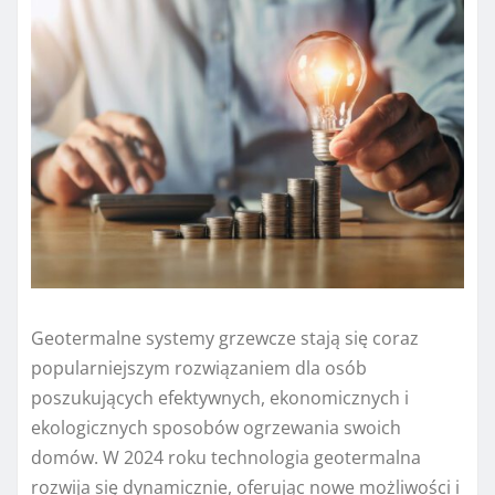
Geotermalne systemy grzewcze stają się coraz
popularniejszym rozwiązaniem dla osób
poszukujących efektywnych, ekonomicznych i
ekologicznych sposobów ogrzewania swoich
domów. W 2024 roku technologia geotermalna
rozwija się dynamicznie, oferując nowe możliwości i