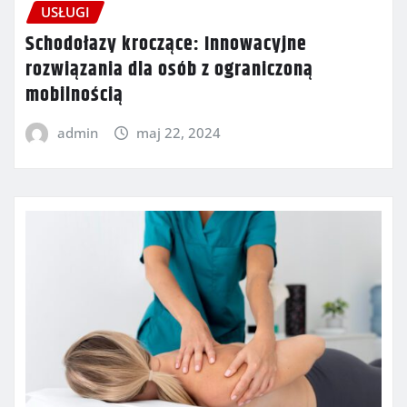
USŁUGI
Schodołazy kroczące: Innowacyjne
rozwiązania dla osób z ograniczoną
mobilnością
admin
maj 22, 2024