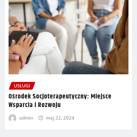
USŁUGI
Ośrodek Socjoterapeutyczny: Miejsce
Wsparcia i Rozwoju
admin
maj 22, 2024