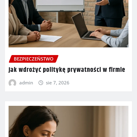
BEZPIECZEŃSTWO
Jak wdrożyć politykę prywatności w firmie
admin
sie 7, 2026