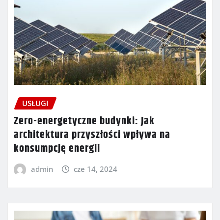
USŁUGI
Zero-energetyczne budynki: Jak
architektura przyszłości wpływa na
konsumpcję energii
admin
cze 14, 2024