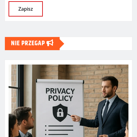
NIE PRZEGAP