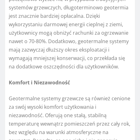
systemów grzewczych, długoterminowo geotermia
jest znacznie bardziej opłacalna. Dzięki
wykorzystaniu darmowej energii cieplnej z ziemi,
użytkownicy mogą obniżyć rachunki za ogrzewanie
nawet o 70-80%. Dodatkowo, geotermalne systemy
mają zazwyczaj dłuższy okres eksploatacji i
wymagają mniejszej konserwacji, co przekłada się
na dodatkowe oszczędności dla użytkowników.
Komfort i Niezawodność
Geotermalne systemy grzewcze są również cenione
za swój wysoki komfort użytkowania i
niezawodność. Oferują one stałą, stabilną
temperaturę wewnątrz pomieszczeń przez cały rok,
bez względu na warunki atmosferyczne na