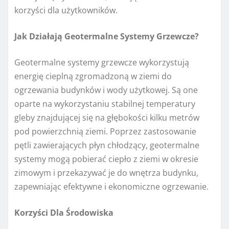
korzyści dla użytkowników.
Jak Działają Geotermalne Systemy Grzewcze?
Geotermalne systemy grzewcze wykorzystują
energię cieplną zgromadzoną w ziemi do
ogrzewania budynków i wody użytkowej. Są one
oparte na wykorzystaniu stabilnej temperatury
gleby znajdującej się na głębokości kilku metrów
pod powierzchnią ziemi. Poprzez zastosowanie
pętli zawierających płyn chłodzący, geotermalne
systemy mogą pobierać ciepło z ziemi w okresie
zimowym i przekazywać je do wnętrza budynku,
zapewniając efektywne i ekonomiczne ogrzewanie.
Korzyści Dla Środowiska