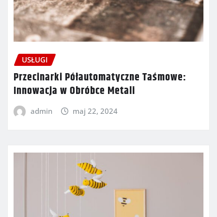
USŁUGI
Przecinarki Półautomatyczne Taśmowe:
Innowacja w Obróbce Metali
admin
maj 22, 2024