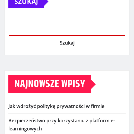
SZUKAJ
Szukaj
NAJNOWSZE WPISY
Jak wdrożyć politykę prywatności w firmie
Bezpieczeństwo przy korzystaniu z platform e-
learningowych