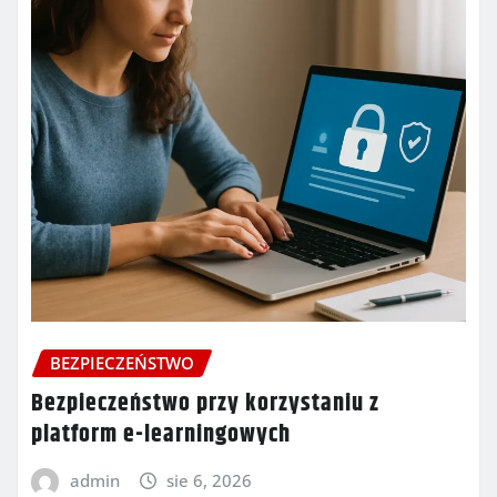
BEZPIECZEŃSTWO
Bezpieczeństwo przy korzystaniu z
platform e-learningowych
admin
sie 6, 2026