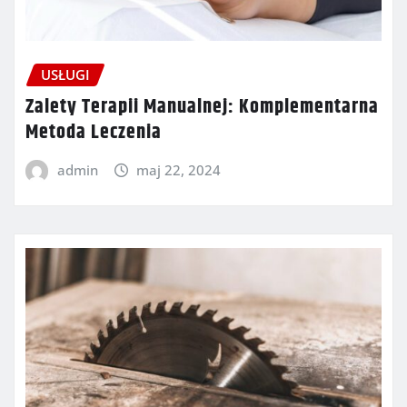
USŁUGI
Zalety Terapii Manualnej: Komplementarna
Metoda Leczenia
admin
maj 22, 2024