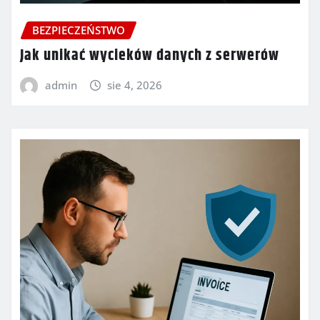
BEZPIECZEŃSTWO
Jak unikać wycieków danych z serwerów
admin
sie 4, 2026