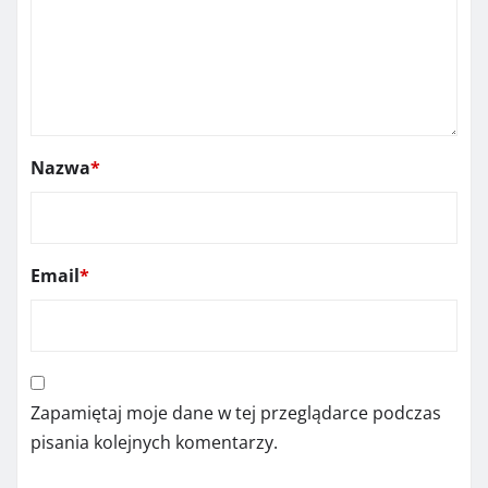
Nazwa
*
Email
*
Zapamiętaj moje dane w tej przeglądarce podczas
pisania kolejnych komentarzy.