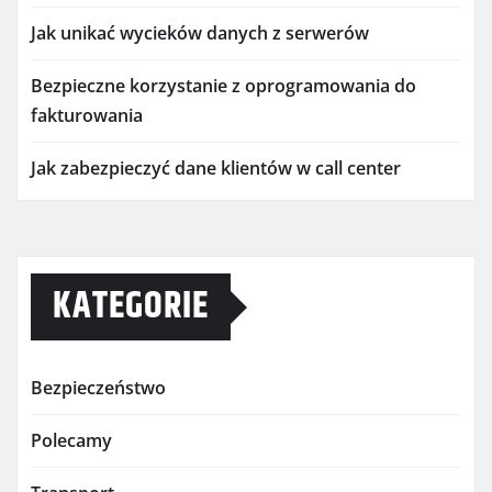
Jak unikać wycieków danych z serwerów
Bezpieczne korzystanie z oprogramowania do
fakturowania
Jak zabezpieczyć dane klientów w call center
KATEGORIE
Bezpieczeństwo
Polecamy