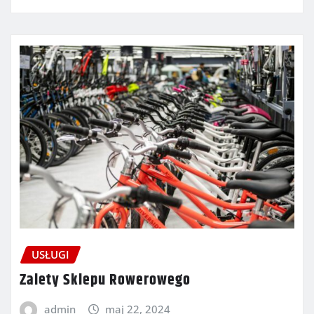
USŁUGI
Zalety Sklepu Rowerowego
admin
maj 22, 2024