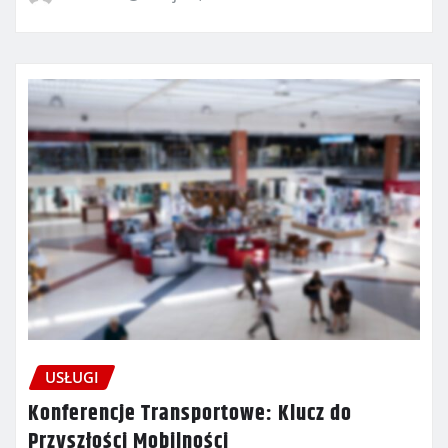
USŁUGI
Konferencje Transportowe: Klucz do
Przyszłości Mobilności