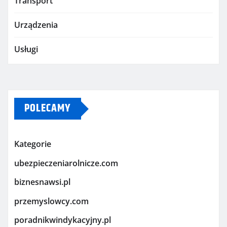
Transport
Urządzenia
Usługi
POLECAMY
Kategorie
ubezpieczeniarolnicze.com
biznesnawsi.pl
przemyslowcy.com
poradnikwindykacyjny.pl