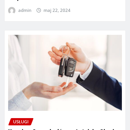
admin
maj 22, 2024
USŁUGI