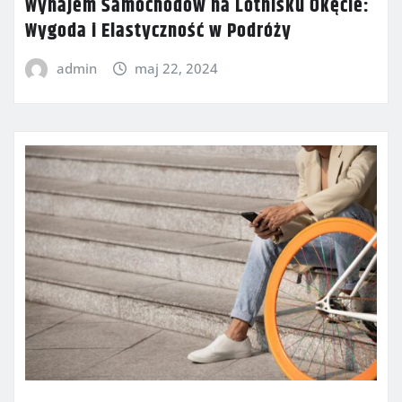
Wynajem Samochodów na Lotnisku Okęcie:
Wygoda i Elastyczność w Podróży
admin
maj 22, 2024