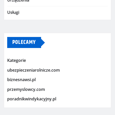
Urządzenia
Usługi
POLECAMY
Kategorie
ubezpieczeniarolnicze.com
biznesnawsi.pl
przemyslowcy.com
poradnikwindykacyjny.pl