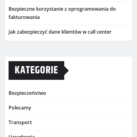
Bezpieczne korzystanie z oprogramowania do
fakturowania
Jak zabezpieczyć dane klientów w call center
KATEGORIE
Bezpieczeństwo
Polecamy
Transport