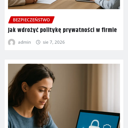
BEZPIECZEŃSTWO
Jak wdrożyć politykę prywatności w firmie
admin
sie 7, 2026