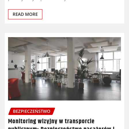
READ MORE
BEZPIECZEŃSTWO
Monitoring wizyjny w transporcie