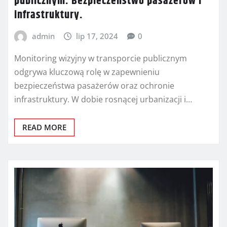
publicznym: Bezpieczeństwo pasażerów i
infrastruktury.
admin
lip 17, 2024
0
Monitoring wizyjny w transporcie publicznym
odgrywa kluczową rolę w zapewnieniu
bezpieczeństwa pasażerów oraz ochronie
infrastruktury. W dobie rosnącej urbanizacji i…
READ MORE