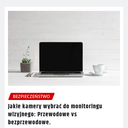
BEZPIECZEŃSTWO
Jakie kamery wybrać do monitoringu
wizyjnego: Przewodowe vs
bezprzewodowe.