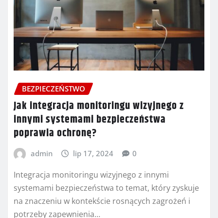
BEZPIECZEŃSTWO
Jak integracja monitoringu wizyjnego z
innymi systemami bezpieczeństwa
poprawia ochronę?
admin
lip 17, 2024
0
Integracja monitoringu wizyjnego z innymi
systemami bezpieczeństwa to temat, który zyskuje
na znaczeniu w kontekście rosnących zagrożeń i
potrzeby zapewnienia…