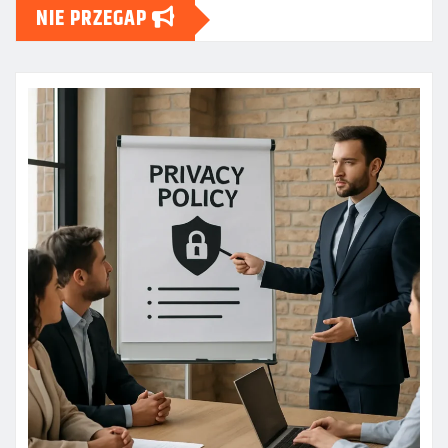
NIE PRZEGAP