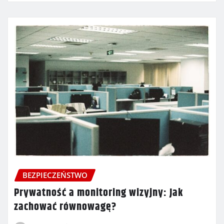
BEZPIECZEŃSTWO
Prywatność a monitoring wizyjny: Jak
zachować równowagę?