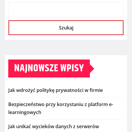
Szukaj
NAJNOWSZE WPISY
Jak wdrożyć politykę prywatności w firmie
Bezpieczeństwo przy korzystaniu z platform e-
learningowych
Jak unikać wycieków danych z serwerów