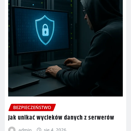
BEZPIECZEŃSTWO
Jak unikać wycieków danych z serwerów
admin
sie 4, 2026