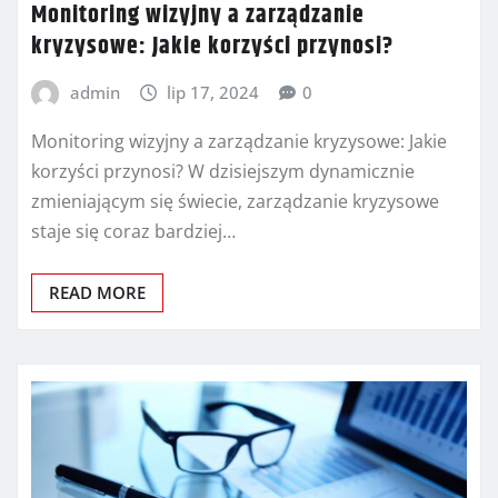
Monitoring wizyjny a zarządzanie
kryzysowe: Jakie korzyści przynosi?
admin
lip 17, 2024
0
Monitoring wizyjny a zarządzanie kryzysowe: Jakie
korzyści przynosi? W dzisiejszym dynamicznie
zmieniającym się świecie, zarządzanie kryzysowe
staje się coraz bardziej…
READ MORE