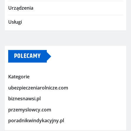
Urządzenia
Usługi
POLECAMY
Kategorie
ubezpieczeniarolnicze.com
biznesnawsi.pl
przemyslowcy.com
poradnikwindykacyjny.pl