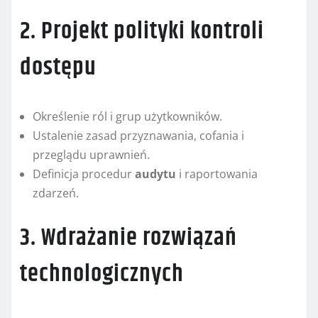
2. Projekt polityki kontroli
dostępu
Określenie ról i grup użytkowników.
Ustalenie zasad przyznawania, cofania i
przeglądu uprawnień.
Definicja procedur
audytu
i raportowania
zdarzeń.
3. Wdrażanie rozwiązań
technologicznych