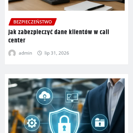
BEZPIECZEŃSTWO
Jak zabezpieczyć dane klientów w call
center
admin
lip 31, 2026