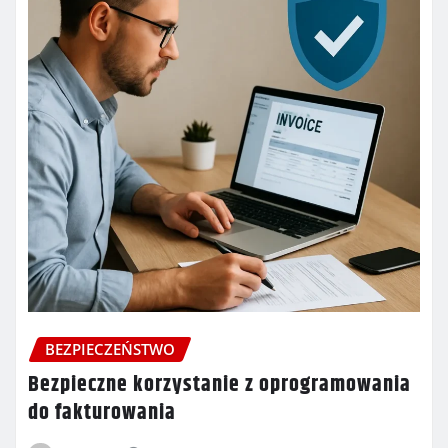
BEZPIECZEŃSTWO
Bezpieczne korzystanie z oprogramowania
do fakturowania