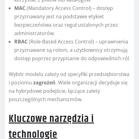
MAC
(Mandatory Access Control) – dostęp
przyznawany jest na podstawie etykiet
bezpieczeństwa oraz reguł ustalonych przez
administratorów.
RBAC
(Role-Based Access Control) – uprawnienia
przyznawane są rolom, a użytkownicy otrzymują
dostęp poprzez przypisanie do odpowiednich ról.
Wybór modelu zależy od specyfiki przedsiębiorstwa
i poziomu
zagrożeń
. Wiele organizacji decyduje się
na hybrydowe podejście, łączące zalety
poszczególnych mechanizmów.
Kluczowe narzędzia i
technologie