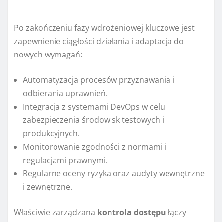
Po zakończeniu fazy wdrożeniowej kluczowe jest
zapewnienie ciągłości działania i adaptacja do
nowych wymagań:
Automatyzacja procesów przyznawania i
odbierania uprawnień.
Integracja z systemami DevOps w celu
zabezpieczenia środowisk testowych i
produkcyjnych.
Monitorowanie zgodności z normami i
regulacjami prawnymi.
Regularne oceny ryzyka oraz audyty wewnętrzne
i zewnętrzne.
Właściwie zarządzana
kontrola dostępu
łączy