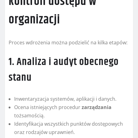
kontroli dostępu w
organizacji
Proces wdrożenia można podzielić na kilka etapów:
1. Analiza i audyt obecnego
stanu
Inwentaryzacja systemów, aplikacji i danych.
Ocena istniejących procedur
zarządzania
tożsamością.
Identyfikacja wszystkich punktów dostępowych
oraz rodzajów uprawnień.