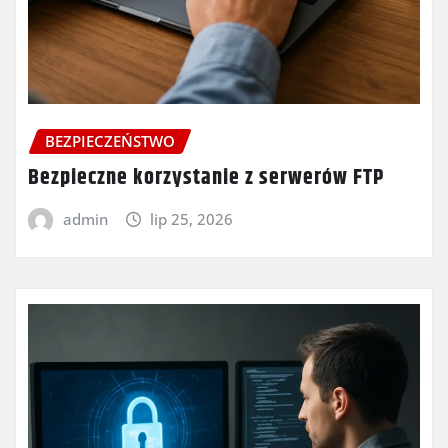
BEZPIECZEŃSTWO
Bezpieczne korzystanie z serwerów FTP
admin
lip 25, 2026