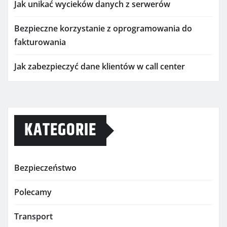
Jak unikać wycieków danych z serwerów
Bezpieczne korzystanie z oprogramowania do
fakturowania
Jak zabezpieczyć dane klientów w call center
KATEGORIE
Bezpieczeństwo
Polecamy
Transport