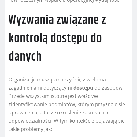
Wyzwania związane z
kontrolą dostępu do
danych
Organizacje muszą zmierzyć się z wieloma
zagadnieniami dotyczącymi
dostępu
do zasobów.
Przede wszystkim istotne jest właściwe
zidentyfikowanie podmiotów, którym przyznaje się
uprawnienia, a także określenie zakresu ich
odpowiedzialności. W tym kontekście pojawiają się
takie problemy jak: