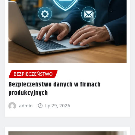
BEZPIECZEŃSTWO
Bezpieczeństwo danych w firmach
produkcyjnych
admin
lip 29, 2026