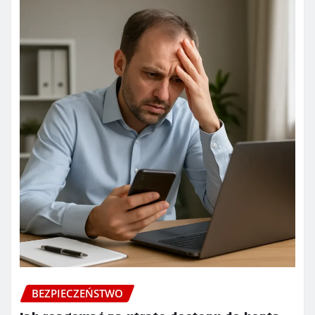
BEZPIECZEŃSTWO