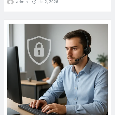
admin
sie 2, 2026