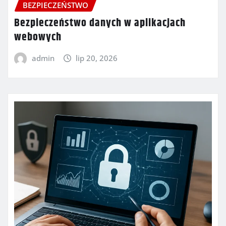
BEZPIECZEŃSTWO
Bezpieczeństwo danych w aplikacjach
webowych
admin
lip 20, 2026