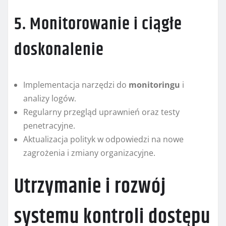
5. Monitorowanie i ciągłe
doskonalenie
Implementacja narzędzi do
monitoringu
i
analizy logów.
Regularny przegląd uprawnień oraz testy
penetracyjne.
Aktualizacja polityk w odpowiedzi na nowe
zagrożenia i zmiany organizacyjne.
Utrzymanie i rozwój
systemu kontroli dostępu