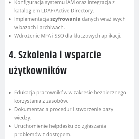
Konfiguracja systemu IAM oraz integracja z
katalogiem LDAP/Active Directory.
Implementacja
szyfrowania
danych wrażliwych
w bazach i archiwach.
Wdrożenie MFA i SSO dla kluczowych aplikacji.
4. Szkolenia i wsparcie
użytkowników
Edukacja pracowników w zakresie bezpiecznego
korzystania z zasobów.
Dokumentacja procedur i stworzenie bazy
wiedzy.
Uruchomienie helpdesku do zgłaszania
problemów z dostępem.