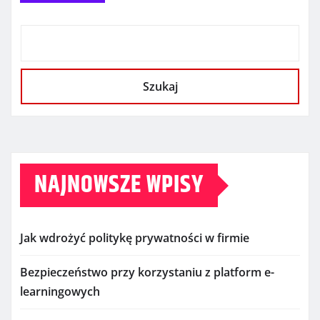
Szukaj
NAJNOWSZE WPISY
Jak wdrożyć politykę prywatności w firmie
Bezpieczeństwo przy korzystaniu z platform e-
learningowych