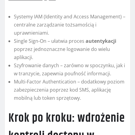
Systemy IAM (Identity and Access Management) –
centralne zarządzanie tożsamością i
uprawnieniami.
Single Sign-On – ułatwia proces
autentykacji
poprzez jednoznaczne logowanie do wielu
aplikacji.
Szyfrowanie danych – zarówno w spoczynku, jak i
w tranzycie, zapewnia poufność informacji.
Multi-Factor Authentication – dodatkowy poziom
zabezpieczenia poprzez kod SMS, aplikację
mobilną lub token sprzętowy.
Krok po kroku: wdrożenie