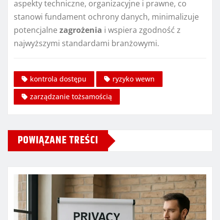
aspekty techniczne, organizacyjne i prawne, co
stanowi fundament ochrony danych, minimalizuje
potencjalne
zagrożenia
i wspiera zgodność z
najwyższymi standardami branżowymi.
kontrola dostępu
ryzyko wewn
zarządzanie tożsamością
POWIĄZANE TREŚCI