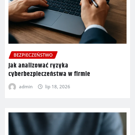
BEZPIECZEŃSTWO
Jak analizować ryzyka
cyberbezpieczeństwa w firmie
admin
lip 18, 2026