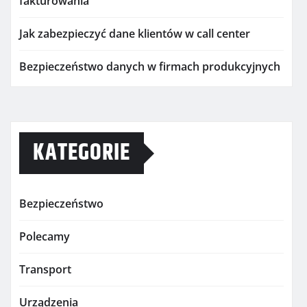
fakturowania
Jak zabezpieczyć dane klientów w call center
Bezpieczeństwo danych w firmach produkcyjnych
KATEGORIE
Bezpieczeństwo
Polecamy
Transport
Urządzenia