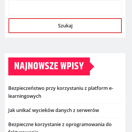
Szukaj
NAJNOWSZE WPISY
Bezpieczeństwo przy korzystaniu z platform e-
learningowych
Jak unikać wycieków danych z serwerów
Bezpieczne korzystanie z oprogramowania do