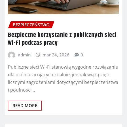
BEZPIECZEŃSTWO
Bezpieczne korzystanie z publicznych sieci
Wi-Fi podczas pracy
admin
mar 24, 2026
0
Publiczne sieci Wi-Fi stanowią wygodne rozwiązanie
dla osób pracujących zdalnie, jednak wiążą się z
licznymi zagrożeniami dotyczącymi bezpieczeństwa
i poufności…
READ MORE