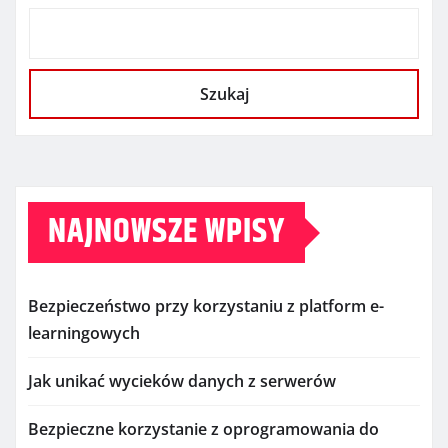
Szukaj
NAJNOWSZE WPISY
Bezpieczeństwo przy korzystaniu z platform e-
learningowych
Jak unikać wycieków danych z serwerów
Bezpieczne korzystanie z oprogramowania do