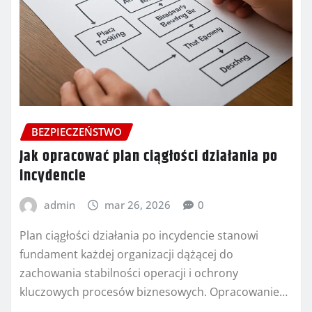
BEZPIECZEŃSTWO
Jak opracować plan ciągłości działania po
incydencie
admin
mar 26, 2026
0
Plan ciągłości działania po incydencie stanowi
fundament każdej organizacji dążącej do
zachowania stabilności operacji i ochrony
kluczowych procesów biznesowych. Opracowanie…