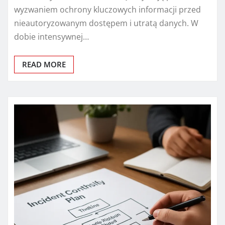
wyzwaniem ochrony kluczowych informacji przed
nieautoryzowanym dostępem i utratą danych. W
dobie intensywnej…
READ MORE