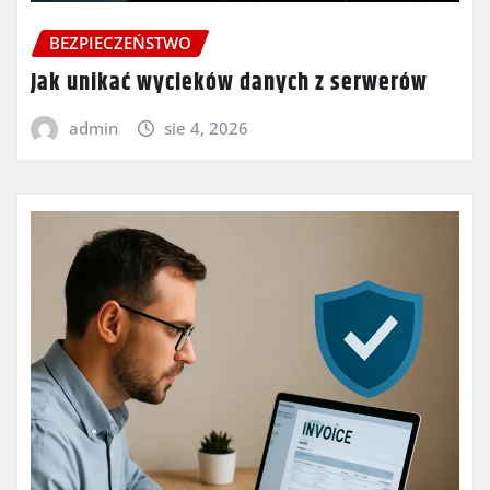
BEZPIECZEŃSTWO
Jak unikać wycieków danych z serwerów
admin
sie 4, 2026