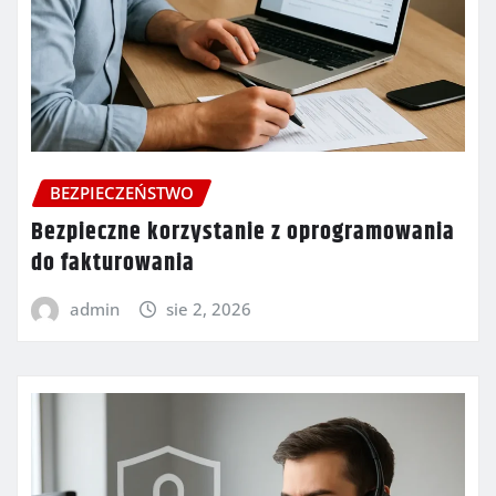
BEZPIECZEŃSTWO
Bezpieczne korzystanie z oprogramowania
do fakturowania
admin
sie 2, 2026