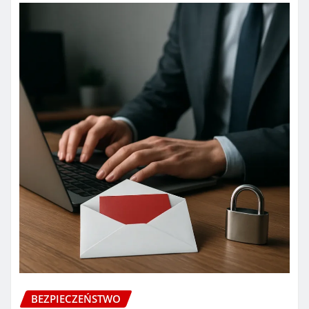
BEZPIECZEŃSTWO