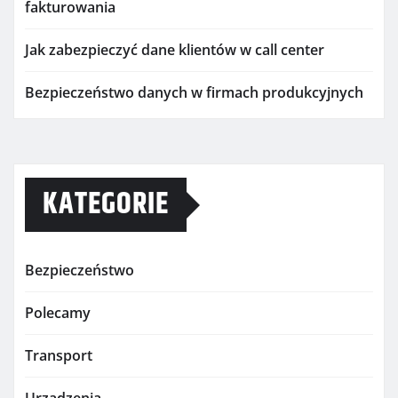
fakturowania
Jak zabezpieczyć dane klientów w call center
Bezpieczeństwo danych w firmach produkcyjnych
KATEGORIE
Bezpieczeństwo
Polecamy
Transport