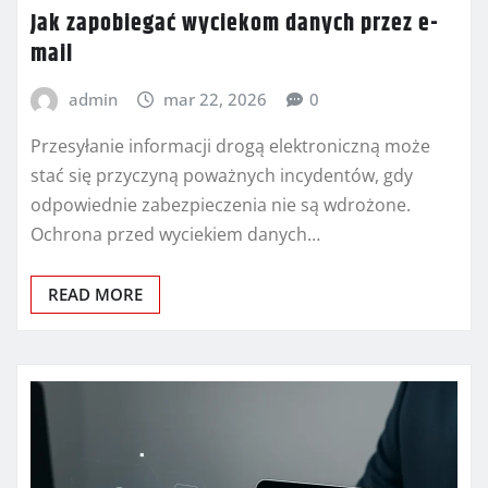
Jak zapobiegać wyciekom danych przez e-
mail
admin
mar 22, 2026
0
Przesyłanie informacji drogą elektroniczną może
stać się przyczyną poważnych incydentów, gdy
odpowiednie zabezpieczenia nie są wdrożone.
Ochrona przed wyciekiem danych…
READ MORE