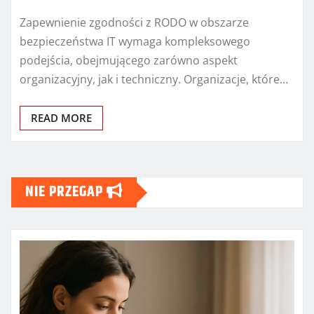
Zapewnienie zgodności z RODO w obszarze
bezpieczeństwa IT wymaga kompleksowego
podejścia, obejmującego zarówno aspekt
organizacyjny, jak i techniczny. Organizacje, które…
READ MORE
NIE PRZEGAP