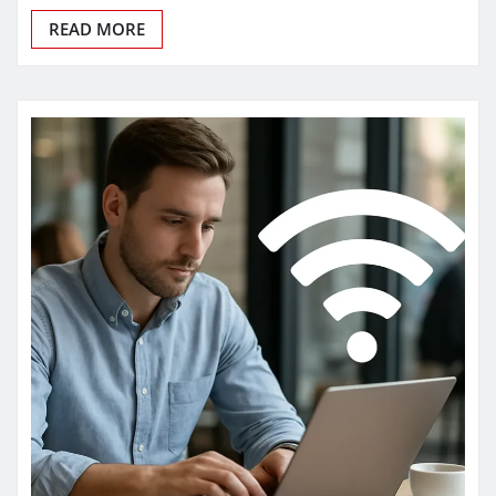
READ MORE