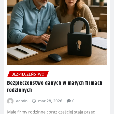
BEZPIECZEŃSTWO
Bezpieczeństwo danych w małych firmach
rodzinnych
admin
mar 28, 2026
0
Małe firmy rodzinne coraz częściej stają przed