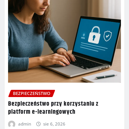
BEZPIECZEŃSTWO
Bezpieczeństwo przy korzystaniu z
platform e-learningowych
admin
sie 6, 2026