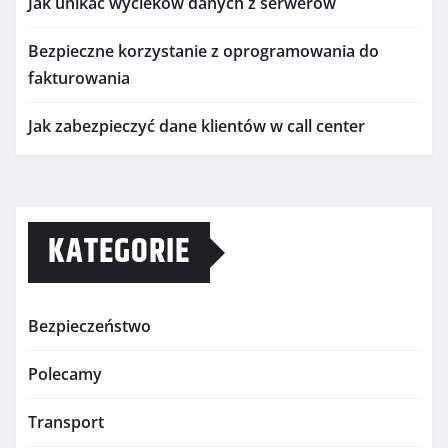
Jak unikać wycieków danych z serwerów
Bezpieczne korzystanie z oprogramowania do
fakturowania
Jak zabezpieczyć dane klientów w call center
KATEGORIE
Bezpieczeństwo
Polecamy
Transport