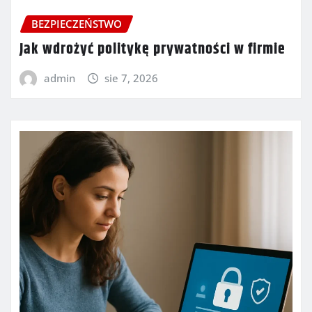
BEZPIECZEŃSTWO
Jak wdrożyć politykę prywatności w firmie
admin
sie 7, 2026