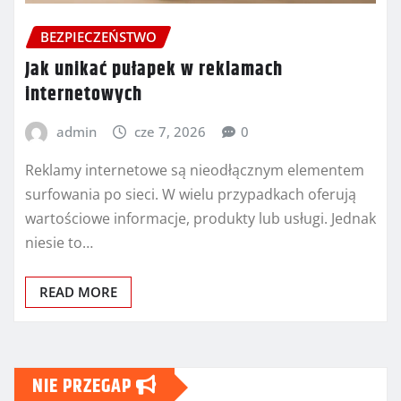
BEZPIECZEŃSTWO
Jak unikać pułapek w reklamach
internetowych
admin
cze 7, 2026
0
Reklamy internetowe są nieodłącznym elementem
surfowania po sieci. W wielu przypadkach oferują
wartościowe informacje, produkty lub usługi. Jednak
niesie to…
READ MORE
NIE PRZEGAP