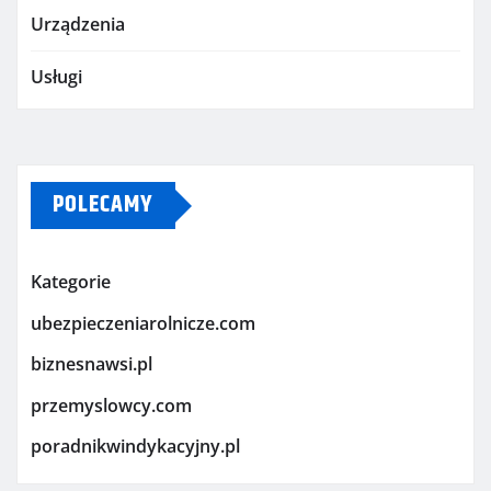
Urządzenia
Usługi
POLECAMY
Kategorie
ubezpieczeniarolnicze.com
biznesnawsi.pl
przemyslowcy.com
poradnikwindykacyjny.pl