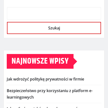
Szukaj
NAJNOWSZE WPISY
Jak wdrożyć politykę prywatności w firmie
Bezpieczeństwo przy korzystaniu z platform e-
learningowych