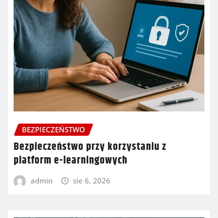
BEZPIECZEŃSTWO
Bezpieczeństwo przy korzystaniu z
platform e-learningowych
admin
sie 6, 2026