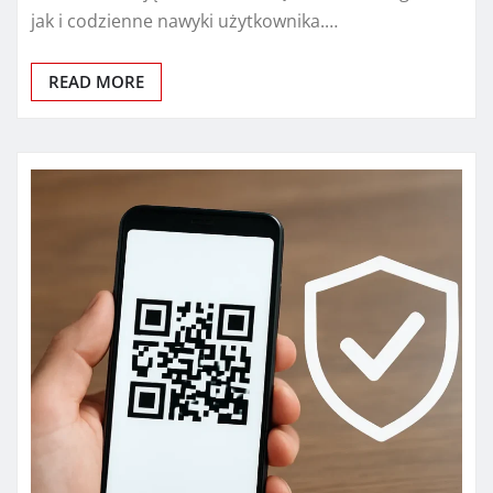
jak i codzienne nawyki użytkownika.…
READ MORE