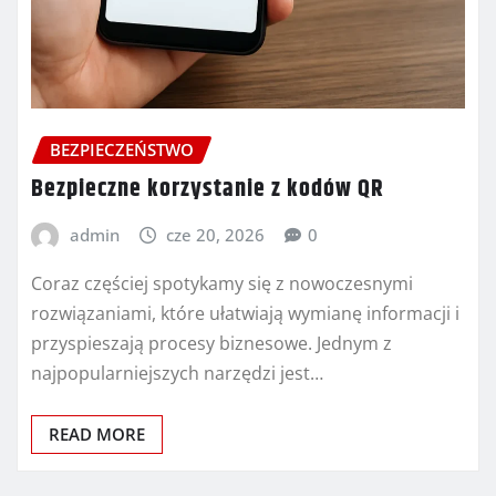
BEZPIECZEŃSTWO
Bezpieczne korzystanie z kodów QR
admin
cze 20, 2026
0
Coraz częściej spotykamy się z nowoczesnymi
rozwiązaniami, które ułatwiają wymianę informacji i
przyspieszają procesy biznesowe. Jednym z
najpopularniejszych narzędzi jest…
READ MORE