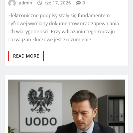
admin
cze 17, 2026
0
Elektroniczne podpisy stały się fundamentem
cyfrowej wymiany dokumentów oraz zapewniania
ich wiarygodności. Przy wdrażaniu tego rodzaju
rozwiązań kluczowe jest zrozumienie…
READ MORE