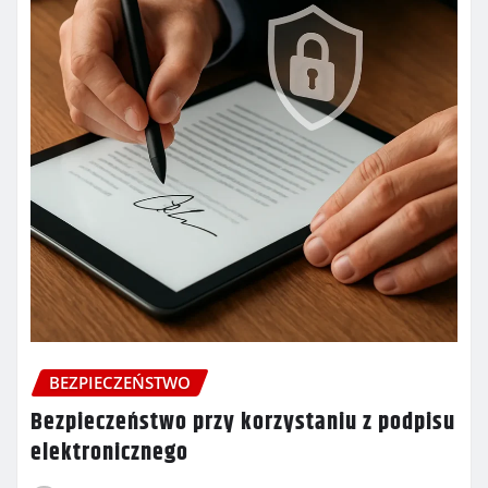
BEZPIECZEŃSTWO
Bezpieczeństwo przy korzystaniu z podpisu
elektronicznego