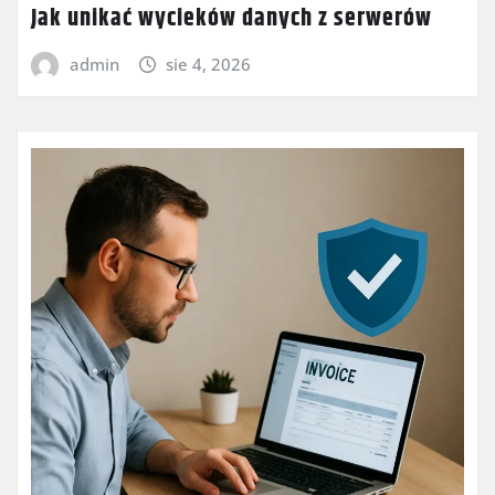
Jak unikać wycieków danych z serwerów
admin
sie 4, 2026