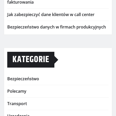
fakturowania
Jak zabezpieczyć dane klientów w call center
Bezpieczeństwo danych w firmach produkcyjnych
KATEGORIE
Bezpieczeństwo
Polecamy
Transport