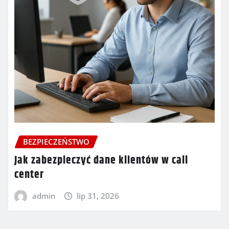
BEZPIECZEŃSTWO
Jak zabezpieczyć dane klientów w call
center
admin
lip 31, 2026