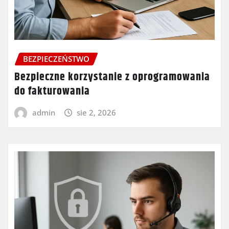
BEZPIECZEŃSTWO
Bezpieczne korzystanie z oprogramowania
do fakturowania
admin
sie 2, 2026