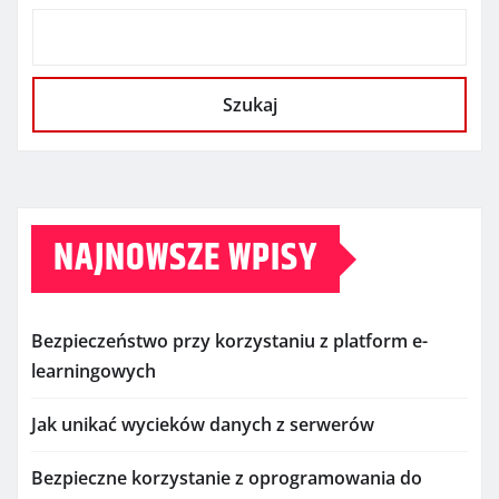
Szukaj
NAJNOWSZE WPISY
Bezpieczeństwo przy korzystaniu z platform e-
learningowych
Jak unikać wycieków danych z serwerów
Bezpieczne korzystanie z oprogramowania do