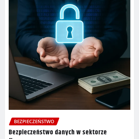
BEZPIECZEŃSTWO
Bezpieczeństwo danych w sektorze