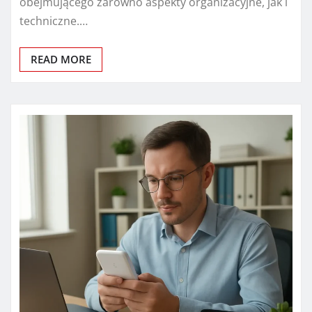
obejmującego zarówno aspekty organizacyjne, jak i
techniczne.…
READ MORE