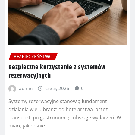
BEZPIECZEŃSTWO
Bezpieczne korzystanie z systemów
rezerwacyjnych
admin
cze 5, 2026
0
Systemy rezerwacyjne stanowią fundament
działania wielu branż: od hotelarstwa, przez
transport, po gastronomię i obsługę wydarzeń. W
miarę jak rośnie…