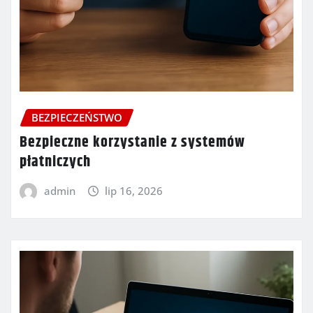
BEZPIECZEŃSTWO
Bezpieczne korzystanie z systemów
płatniczych
admin
lip 16, 2026