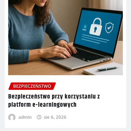
BEZPIECZEŃSTWO
Bezpieczeństwo przy korzystaniu z
platform e-learningowych
admin
sie 6, 2026