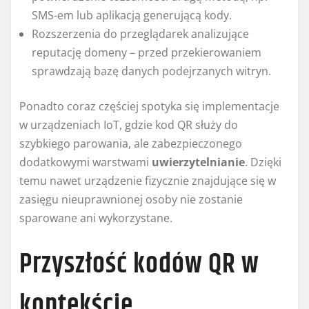
SMS-em lub aplikacją generującą kody.
Rozszerzenia do przeglądarek analizujące
reputację domeny – przed przekierowaniem
sprawdzają bazę danych podejrzanych witryn.
Ponadto coraz częściej spotyka się implementacje
w urządzeniach IoT, gdzie kod QR służy do
szybkiego parowania, ale zabezpieczonego
dodatkowymi warstwami
uwierzytelnianie
. Dzięki
temu nawet urządzenie fizycznie znajdujące się w
zasięgu nieuprawnionej osoby nie zostanie
sparowane ani wykorzystane.
Przyszłość kodów QR w
kontekście