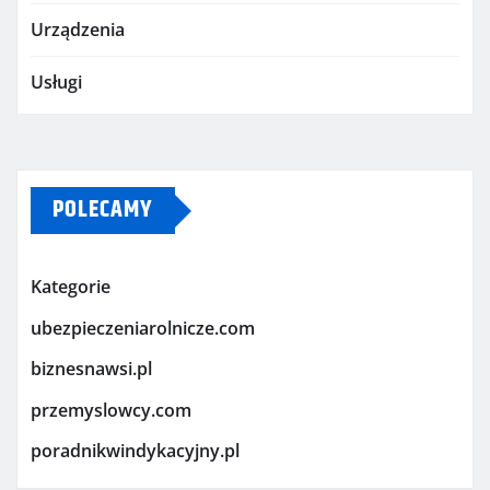
Urządzenia
Usługi
POLECAMY
Kategorie
ubezpieczeniarolnicze.com
biznesnawsi.pl
przemyslowcy.com
poradnikwindykacyjny.pl