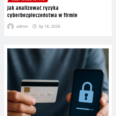
Jak analizować ryzyka
cyberbezpieczeństwa w firmie
admin
lip 18, 2026