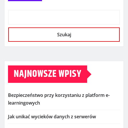
Szukaj
NAJNOWSZE WPISY
Bezpieczeństwo przy korzystaniu z platform e-
learningowych
Jak unikać wycieków danych z serwerów