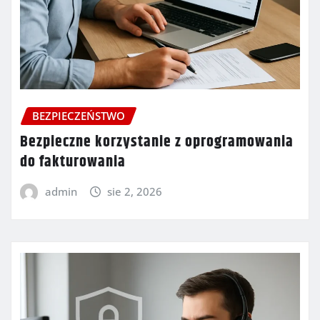
BEZPIECZEŃSTWO
Bezpieczne korzystanie z oprogramowania
do fakturowania
admin
sie 2, 2026