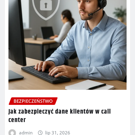
BEZPIECZEŃSTWO
Jak zabezpieczyć dane klientów w call
center
admin
lip 31, 2026