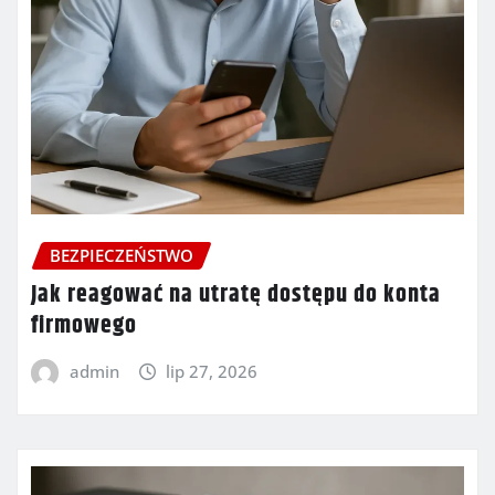
BEZPIECZEŃSTWO
Jak reagować na utratę dostępu do konta
firmowego
admin
lip 27, 2026