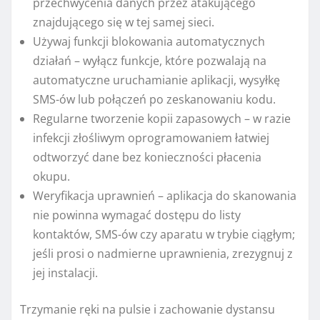
przechwycenia danych przez atakującego
znajdującego się w tej samej sieci.
Używaj funkcji blokowania automatycznych
działań – wyłącz funkcje, które pozwalają na
automatyczne uruchamianie aplikacji, wysyłkę
SMS-ów lub połączeń po zeskanowaniu kodu.
Regularne tworzenie kopii zapasowych – w razie
infekcji złośliwym oprogramowaniem łatwiej
odtworzyć dane bez konieczności płacenia
okupu.
Weryfikacja uprawnień – aplikacja do skanowania
nie powinna wymagać dostępu do listy
kontaktów, SMS-ów czy aparatu w trybie ciągłym;
jeśli prosi o nadmierne uprawnienia, zrezygnuj z
jej instalacji.
Trzymanie ręki na pulsie i zachowanie dystansu