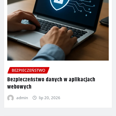
BEZPIECZEŃSTWO
Bezpieczeństwo danych w aplikacjach
webowych
admin
lip 20, 2026