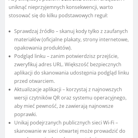
uniknąć nieprzyjemnych konsekwencji, warto
stosować się do kilku podstawowych reguł:
Sprawdzaj źródło – skanuj kody tylko z zaufanych
materiałów (oficjalne plakaty, strony internetowe,
opakowania produktów).
Podgląd linku – zanim potwierdzisz przejście,
zweryfikuj adres URL. Większość bezpiecznych
aplikacji do skanowania udostępnia podgląd linku
przed otwarciem.
Aktualizacje aplikacji – korzystaj z najnowszych
wersji czytników QR oraz systemu operacyjnego,
aby mieć pewność, że zawierają najnowsze
poprawki.
Unikaj podejrzanych publicznych sieci Wi-Fi –
skanowanie w sieci otwartej może prowadzić do