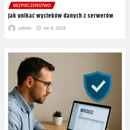
BEZPIECZEŃSTWO
Jak unikać wycieków danych z serwerów
admin
sie 4, 2026