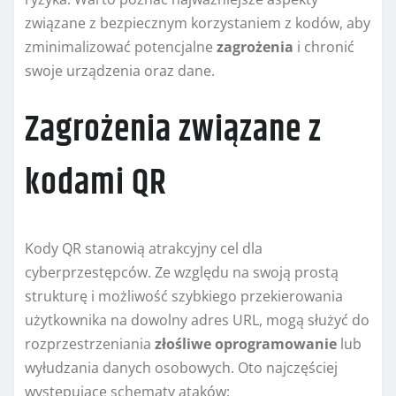
związane z bezpiecznym korzystaniem z kodów, aby
zminimalizować potencjalne
zagrożenia
i chronić
swoje urządzenia oraz dane.
Zagrożenia związane z
kodami QR
Kody QR stanowią atrakcyjny cel dla
cyberprzestępców. Ze względu na swoją prostą
strukturę i możliwość szybkiego przekierowania
użytkownika na dowolny adres URL, mogą służyć do
rozprzestrzeniania
złośliwe oprogramowanie
lub
wyłudzania danych osobowych. Oto najczęściej
występujące schematy ataków: