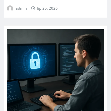
admin
lip 25, 2026