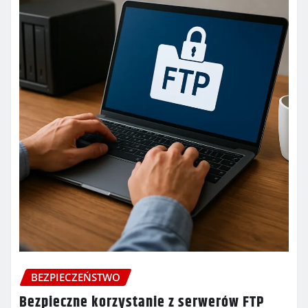
BEZPIECZEŃSTWO
Bezpieczne korzystanie z serwerów FTP