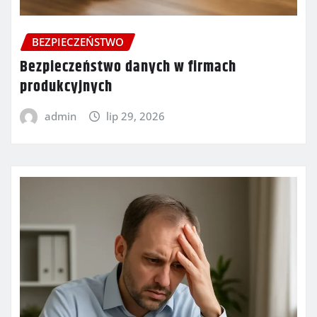
BEZPIECZEŃSTWO
Bezpieczeństwo danych w firmach
produkcyjnych
admin
lip 29, 2026