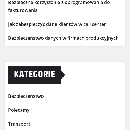
Bezpieczne korzystanie z oprogramowania do
fakturowania
Jak zabezpieczyć dane klientów w call center
Bezpieczeństwo danych w firmach produkcyjnych
KATEGORIE
Bezpieczeństwo
Polecamy
Transport