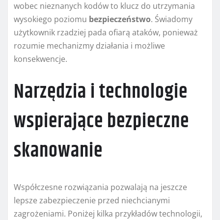
wobec nieznanych kodów to klucz do utrzymania
wysokiego poziomu
bezpieczeństwo
. Świadomy
użytkownik rzadziej pada ofiarą ataków, ponieważ
rozumie mechanizmy działania i możliwe
konsekwencje.
Narzędzia i technologie
wspierające bezpieczne
skanowanie
Współczesne rozwiązania pozwalają na jeszcze
lepsze zabezpieczenie przed niechcianymi
zagrożeniami. Poniżej kilka przykładów technologii,