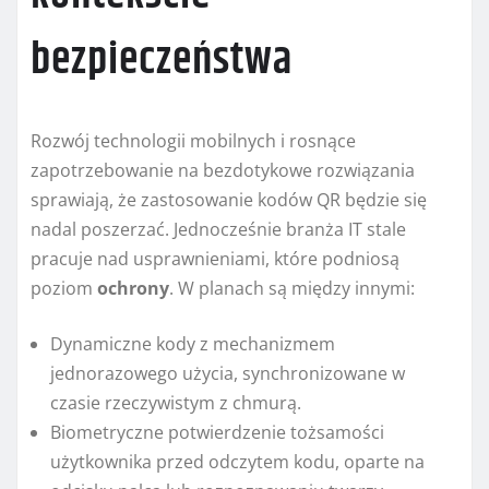
bezpieczeństwa
Rozwój technologii mobilnych i rosnące
zapotrzebowanie na bezdotykowe rozwiązania
sprawiają, że zastosowanie kodów QR będzie się
nadal poszerzać. Jednocześnie branża IT stale
pracuje nad usprawnieniami, które podniosą
poziom
ochrony
. W planach są między innymi:
Dynamiczne kody z mechanizmem
jednorazowego użycia, synchronizowane w
czasie rzeczywistym z chmurą.
Biometryczne potwierdzenie tożsamości
użytkownika przed odczytem kodu, oparte na