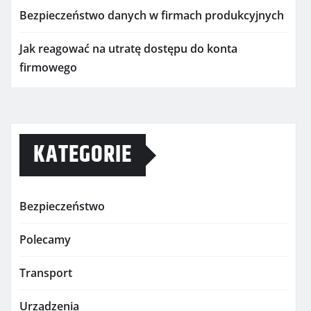
Bezpieczeństwo danych w firmach produkcyjnych
Jak reagować na utratę dostępu do konta
firmowego
KATEGORIE
Bezpieczeństwo
Polecamy
Transport
Urządzenia