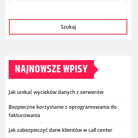
Szukaj
NAJNOWSZE WPISY
Jak unikać wycieków danych z serwerów
Bezpieczne korzystanie z oprogramowania do
fakturowania
Jak zabezpieczyć dane klientów w call center