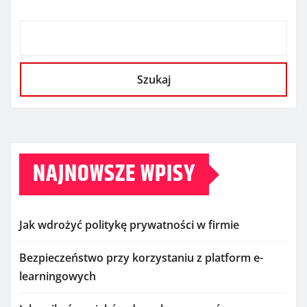
Szukaj
NAJNOWSZE WPISY
Jak wdrożyć politykę prywatności w firmie
Bezpieczeństwo przy korzystaniu z platform e-
learningowych