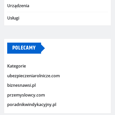
Urządzenia
Usługi
POLECAMY
Kategorie
ubezpieczeniarolnicze.com
biznesnawsi.pl
przemyslowcy.com
poradnikwindykacyjny.pl