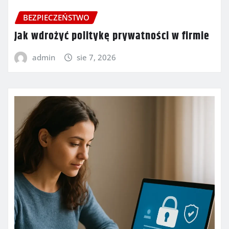
BEZPIECZEŃSTWO
Jak wdrożyć politykę prywatności w firmie
admin
sie 7, 2026