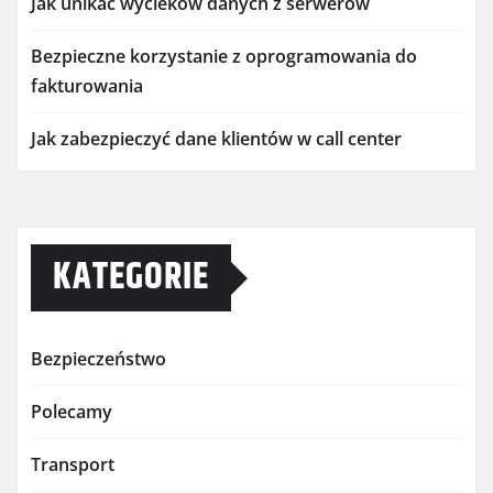
Jak unikać wycieków danych z serwerów
Bezpieczne korzystanie z oprogramowania do
fakturowania
Jak zabezpieczyć dane klientów w call center
KATEGORIE
Bezpieczeństwo
Polecamy
Transport