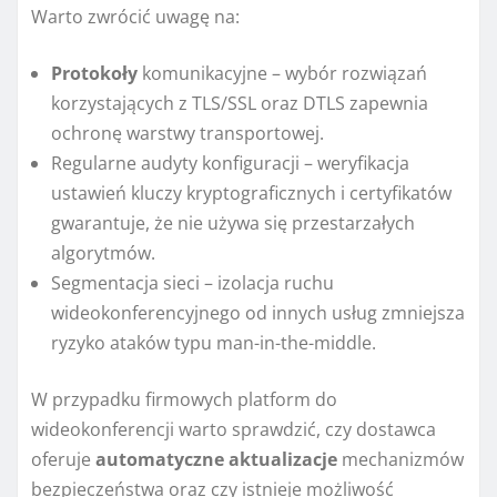
Warto zwrócić uwagę na:
Protokoły
komunikacyjne – wybór rozwiązań
korzystających z TLS/SSL oraz DTLS zapewnia
ochronę warstwy transportowej.
Regularne audyty konfiguracji – weryfikacja
ustawień kluczy kryptograficznych i certyfikatów
gwarantuje, że nie używa się przestarzałych
algorytmów.
Segmentacja sieci – izolacja ruchu
wideokonferencyjnego od innych usług zmniejsza
ryzyko ataków typu man-in-the-middle.
W przypadku firmowych platform do
wideokonferencji warto sprawdzić, czy dostawca
oferuje
automatyczne aktualizacje
mechanizmów
bezpieczeństwa oraz czy istnieje możliwość