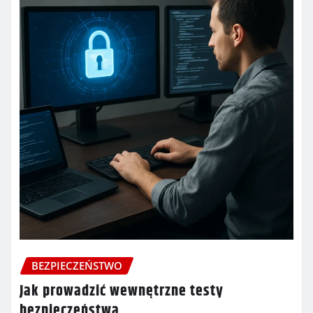
BEZPIECZEŃSTWO
Jak prowadzić wewnętrzne testy
bezpieczeństwa