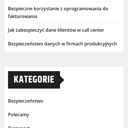
Bezpieczne korzystanie z oprogramowania do
fakturowania
Jak zabezpieczyć dane klientów w call center
Bezpieczeństwo danych w firmach produkcyjnych
KATEGORIE
Bezpieczeństwo
Polecamy