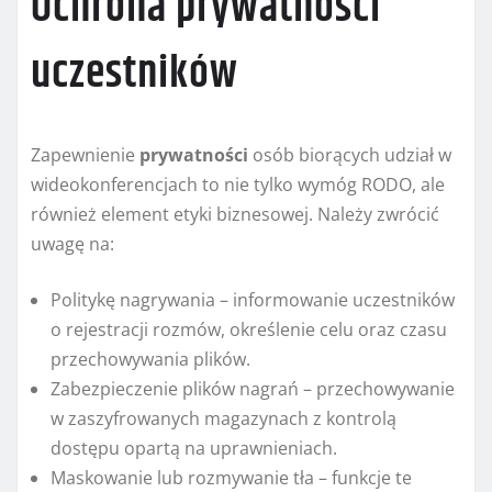
Ochrona prywatności
uczestników
Zapewnienie
prywatności
osób biorących udział w
wideokonferencjach to nie tylko wymóg RODO, ale
również element etyki biznesowej. Należy zwrócić
uwagę na:
Politykę nagrywania – informowanie uczestników
o rejestracji rozmów, określenie celu oraz czasu
przechowywania plików.
Zabezpieczenie plików nagrań – przechowywanie
w zaszyfrowanych magazynach z kontrolą
dostępu opartą na uprawnieniach.
Maskowanie lub rozmywanie tła – funkcje te