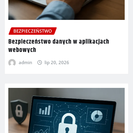
BEZPIECZEŃSTWO
Bezpieczeństwo danych w aplikacjach
webowych
admin
lip 20, 2026