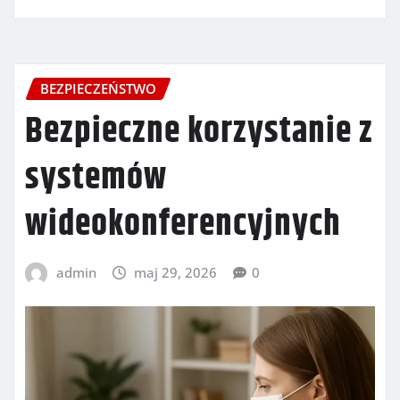
BEZPIECZEŃSTWO
Bezpieczne korzystanie z
systemów
wideokonferencyjnych
admin
maj 29, 2026
0