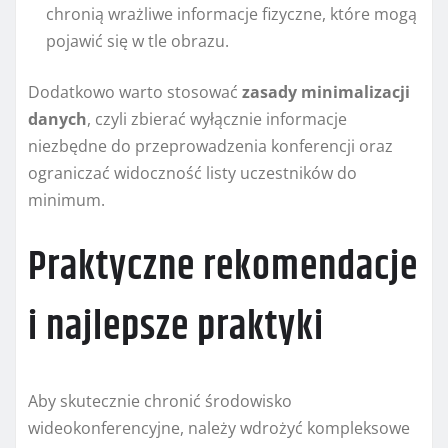
chronią wrażliwe informacje fizyczne, które mogą
pojawić się w tle obrazu.
Dodatkowo warto stosować
zasady minimalizacji
danych
, czyli zbierać wyłącznie informacje
niezbędne do przeprowadzenia konferencji oraz
ograniczać widoczność listy uczestników do
minimum.
Praktyczne rekomendacje
i najlepsze praktyki
Aby skutecznie chronić środowisko
wideokonferencyjne, należy wdrożyć kompleksowe