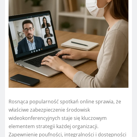
Rosnąca popularność spotkań online sprawia, że
właściwe zabezpieczenie środowisk
wideokonferencyjnych staje się kluczowym
elementem strategii każdej organizacji.
Zapewnienie poufności, integralności i dostępności