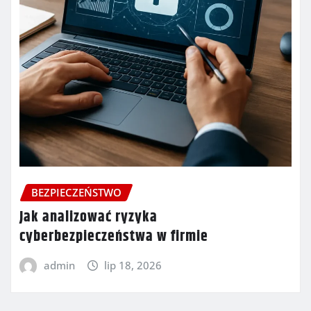
BEZPIECZEŃSTWO
Jak analizować ryzyka
cyberbezpieczeństwa w firmie
admin
lip 18, 2026