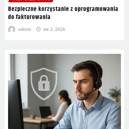
Bezpieczne korzystanie z oprogramowania
do fakturowania
admin
sie 2, 2026