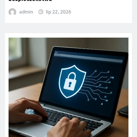
admin
lip 22, 2026