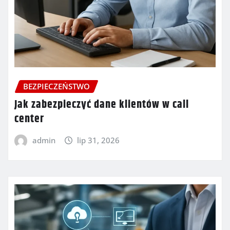
BEZPIECZEŃSTWO
Jak zabezpieczyć dane klientów w call
center
admin
lip 31, 2026