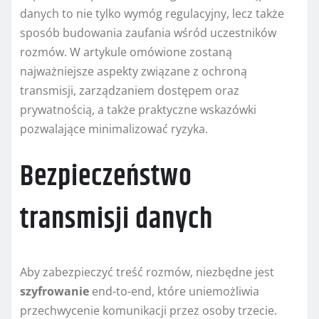
danych to nie tylko wymóg regulacyjny, lecz także
sposób budowania zaufania wśród uczestników
rozmów. W artykule omówione zostaną
najważniejsze aspekty związane z ochroną
transmisji, zarządzaniem dostępem oraz
prywatnością, a także praktyczne wskazówki
pozwalające minimalizować ryzyka.
Bezpieczeństwo
transmisji danych
Aby zabezpieczyć treść rozmów, niezbędne jest
szyfrowanie
end-to-end, które uniemożliwia
przechwycenie komunikacji przez osoby trzecie.