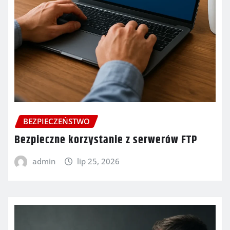
BEZPIECZEŃSTWO
Bezpieczne korzystanie z serwerów FTP
admin
lip 25, 2026