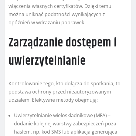
włączenia własnych certyfikatów. Dzięki temu
można uniknąć podatności wynikających z
opóźnień w wdrażaniu poprawek.
Zarządzanie dostępem i
uwierzytelnianie
Kontrolowanie tego, kto dołącza do spotkania, to
podstawa ochrony przed nieautoryzowanym
udziałem. Efektywne metody obejmują:
Uwierzytelnianie wieloskładnikowe (MFA) –
dodanie kolejnej warstwy zabezpieczeń poza
hasłem, np. kod SMS lub aplikacja generująca