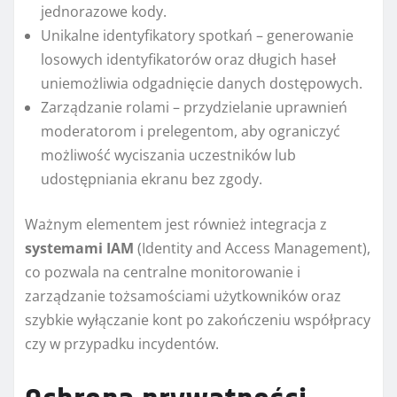
jednorazowe kody.
Unikalne identyfikatory spotkań – generowanie
losowych identyfikatorów oraz długich haseł
uniemożliwia odgadnięcie danych dostępowych.
Zarządzanie rolami – przydzielanie uprawnień
moderatorom i prelegentom, aby ograniczyć
możliwość wyciszania uczestników lub
udostępniania ekranu bez zgody.
Ważnym elementem jest również integracja z
systemami IAM
(Identity and Access Management),
co pozwala na centralne monitorowanie i
zarządzanie tożsamościami użytkowników oraz
szybkie wyłączanie kont po zakończeniu współpracy
czy w przypadku incydentów.