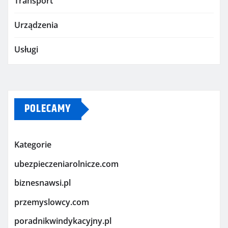
Transport
Urządzenia
Usługi
POLECAMY
Kategorie
ubezpieczeniarolnicze.com
biznesnawsi.pl
przemyslowcy.com
poradnikwindykacyjny.pl