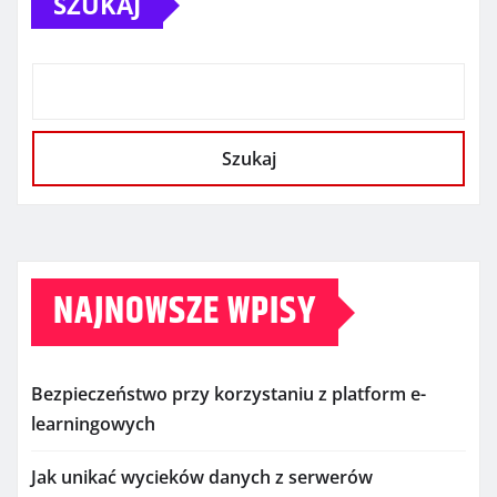
SZUKAJ
Szukaj
NAJNOWSZE WPISY
Bezpieczeństwo przy korzystaniu z platform e-
learningowych
Jak unikać wycieków danych z serwerów