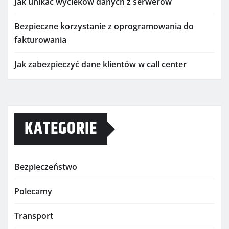
Jak unikać wycieków danych z serwerów
Bezpieczne korzystanie z oprogramowania do
fakturowania
Jak zabezpieczyć dane klientów w call center
KATEGORIE
Bezpieczeństwo
Polecamy
Transport