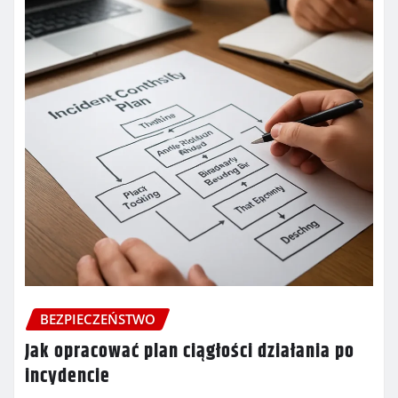
BEZPIECZEŃSTWO
Jak opracować plan ciągłości działania po
incydencie