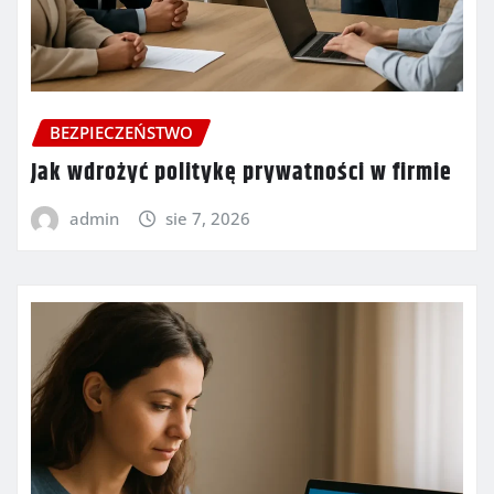
BEZPIECZEŃSTWO
Jak wdrożyć politykę prywatności w firmie
admin
sie 7, 2026