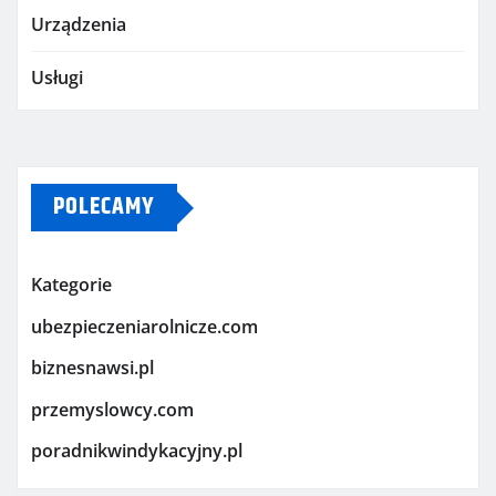
Urządzenia
Usługi
POLECAMY
Kategorie
ubezpieczeniarolnicze.com
biznesnawsi.pl
przemyslowcy.com
poradnikwindykacyjny.pl