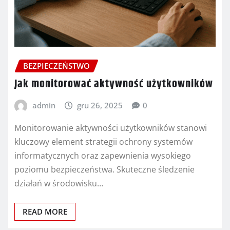
BEZPIECZEŃSTWO
Jak monitorować aktywność użytkowników
admin
gru 26, 2025
0
Monitorowanie aktywności użytkowników stanowi
kluczowy element strategii ochrony systemów
informatycznych oraz zapewnienia wysokiego
poziomu bezpieczeństwa. Skuteczne śledzenie
działań w środowisku…
READ MORE