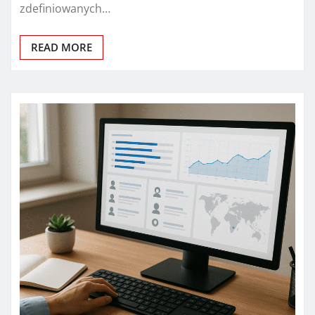
zdefiniowanych…
READ MORE