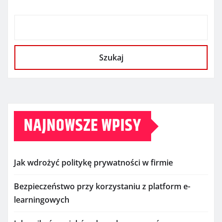
Szukaj
NAJNOWSZE WPISY
Jak wdrożyć politykę prywatności w firmie
Bezpieczeństwo przy korzystaniu z platform e-
learningowych