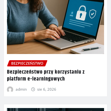
BEZPIECZEŃSTWO
Bezpieczeństwo przy korzystaniu z
platform e-learningowych
admin
sie 6, 2026