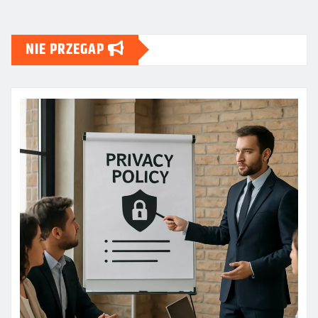
NIE PRZEGAP