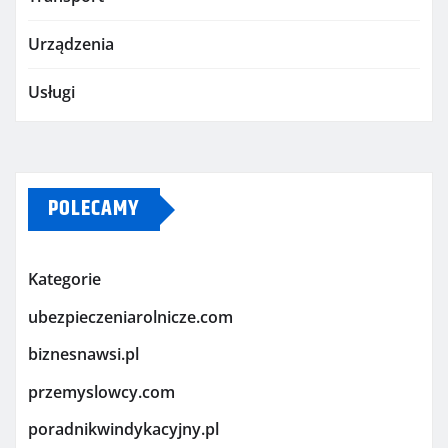
Urządzenia
Usługi
POLECAMY
Kategorie
ubezpieczeniarolnicze.com
biznesnawsi.pl
przemyslowcy.com
poradnikwindykacyjny.pl