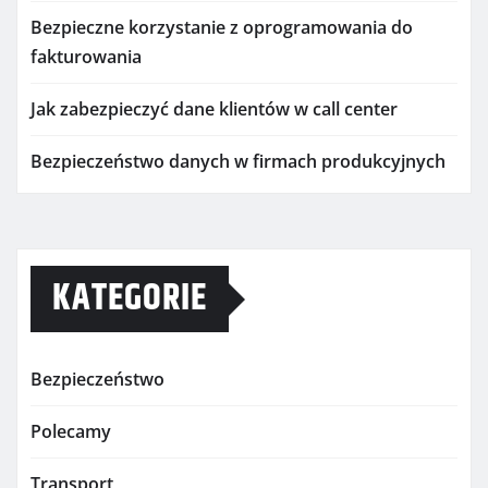
Bezpieczne korzystanie z oprogramowania do
fakturowania
Jak zabezpieczyć dane klientów w call center
Bezpieczeństwo danych w firmach produkcyjnych
KATEGORIE
Bezpieczeństwo
Polecamy
Transport