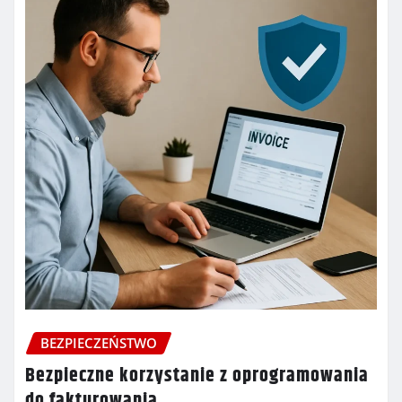
BEZPIECZEŃSTWO
Bezpieczne korzystanie z oprogramowania
do fakturowania