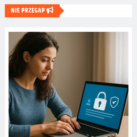
NIE PRZEGAP