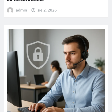
admin
sie 2, 2026