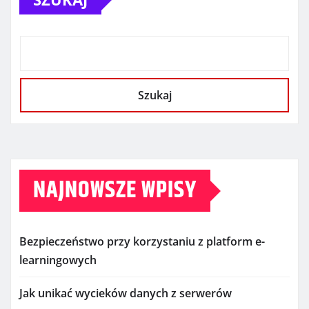
Szukaj
NAJNOWSZE WPISY
Bezpieczeństwo przy korzystaniu z platform e-
learningowych
Jak unikać wycieków danych z serwerów