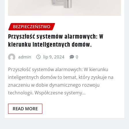
BEZPIECZEŃSTWO
Przyszłość systemów alarmowych: W
kierunku inteligentnych domów.
admin
lip 9, 2024
0
Przyszłość systemów alarmowych: W kierunku
inteligentnych domów to temat, który zyskuje na
znaczeniu w dobie dynamicznego rozwoju
technologii. Współczesne systemy…
READ MORE