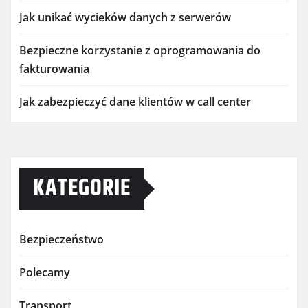
Jak unikać wycieków danych z serwerów
Bezpieczne korzystanie z oprogramowania do
fakturowania
Jak zabezpieczyć dane klientów w call center
KATEGORIE
Bezpieczeństwo
Polecamy
Transport