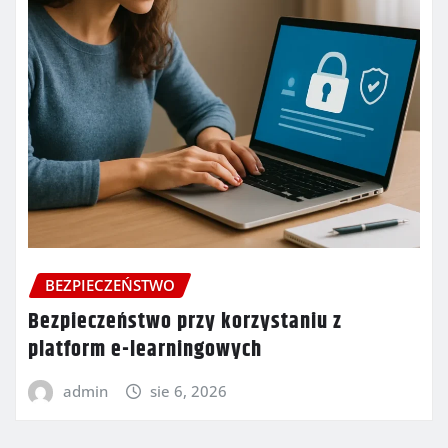
BEZPIECZEŃSTWO
Bezpieczeństwo przy korzystaniu z
platform e-learningowych
admin
sie 6, 2026