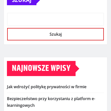
Szukaj
NAJNOWSZE WPISY
Jak wdrożyć politykę prywatności w firmie
Bezpieczeństwo przy korzystaniu z platform e-
learningowych