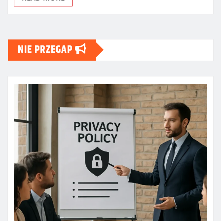
NIE PRZEGAP