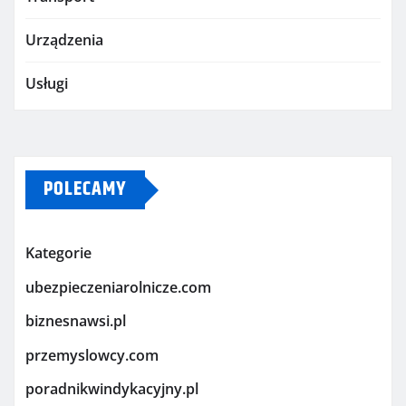
Urządzenia
Usługi
POLECAMY
Kategorie
ubezpieczeniarolnicze.com
biznesnawsi.pl
przemyslowcy.com
poradnikwindykacyjny.pl