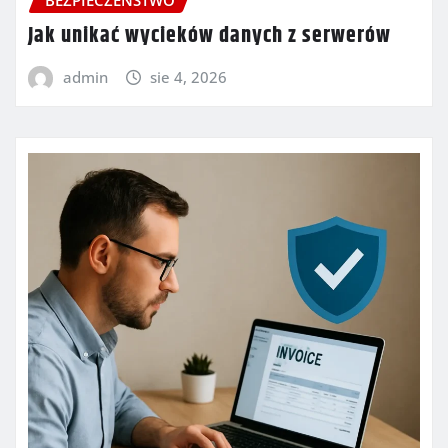
Jak unikać wycieków danych z serwerów
admin
sie 4, 2026