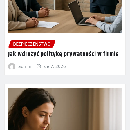
BEZPIECZEŃSTWO
Jak wdrożyć politykę prywatności w firmie
admin
sie 7, 2026