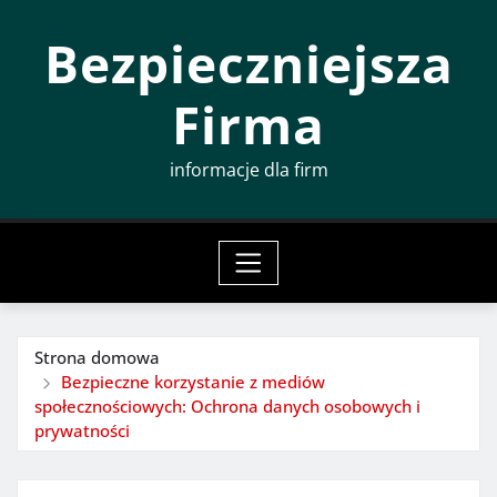
Przeskocz
Bezpieczniejsza
do
treści
Firma
informacje dla firm
Strona domowa
Bezpieczne korzystanie z mediów
społecznościowych: Ochrona danych osobowych i
prywatności