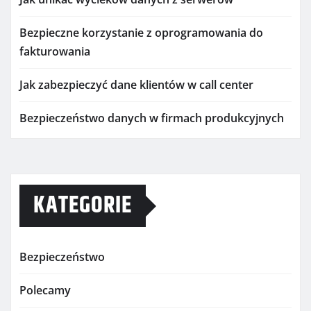
Bezpieczne korzystanie z oprogramowania do
fakturowania
Jak zabezpieczyć dane klientów w call center
Bezpieczeństwo danych w firmach produkcyjnych
KATEGORIE
Bezpieczeństwo
Polecamy