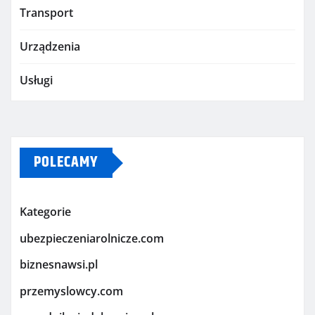
Transport
Urządzenia
Usługi
POLECAMY
Kategorie
ubezpieczeniarolnicze.com
biznesnawsi.pl
przemyslowcy.com