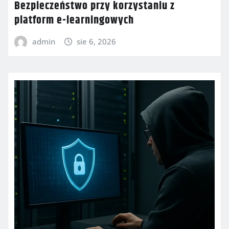
Bezpieczeństwo przy korzystaniu z
platform e-learningowych
admin
sie 6, 2026