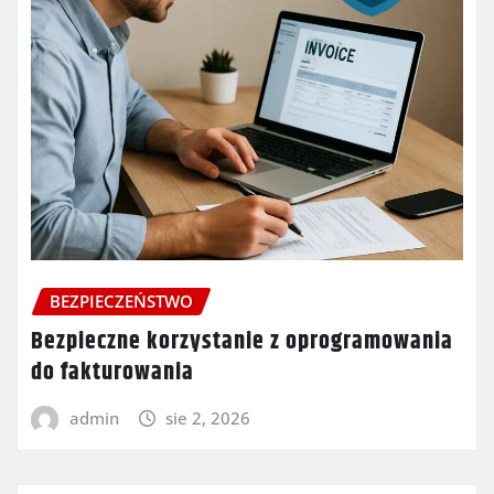
BEZPIECZEŃSTWO
Bezpieczne korzystanie z oprogramowania
do fakturowania
admin
sie 2, 2026