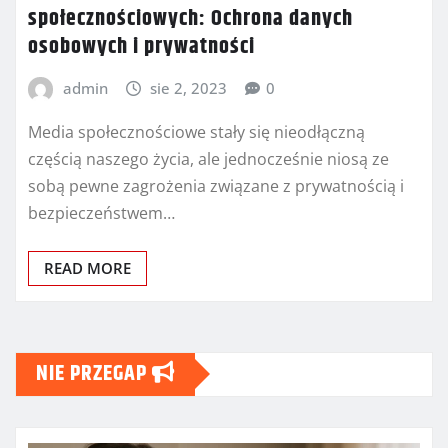
społecznościowych: Ochrona danych
osobowych i prywatności
admin
sie 2, 2023
0
Media społecznościowe stały się nieodłączną
częścią naszego życia, ale jednocześnie niosą ze
sobą pewne zagrożenia związane z prywatnością i
bezpieczeństwem…
READ MORE
NIE PRZEGAP