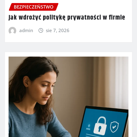
BEZPIECZEŃSTWO
Jak wdrożyć politykę prywatności w firmie
admin
sie 7, 2026