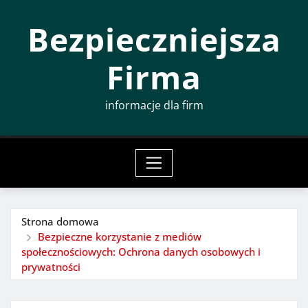
Przeskocz
Bezpieczniejsza
do
treści
Firma
informacje dla firm
Strona domowa
Bezpieczne korzystanie z mediów
społecznościowych: Ochrona danych osobowych i
prywatności