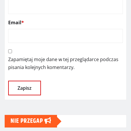
Email
*
Zapamiętaj moje dane w tej przeglądarce podczas
pisania kolejnych komentarzy.
NIE PRZEGAP