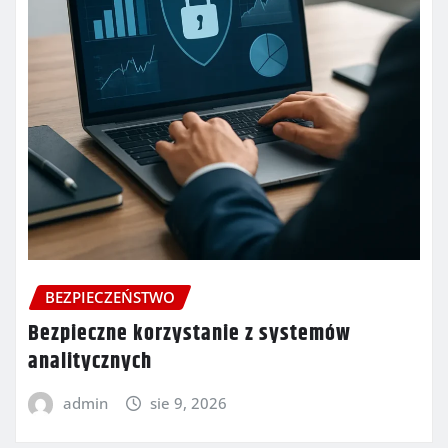
BEZPIECZEŃSTWO
Bezpieczne korzystanie z systemów
analitycznych
admin
sie 9, 2026