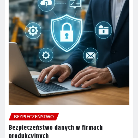
BEZPIECZEŃSTWO
Bezpieczeństwo danych w firmach
produkcyjnych