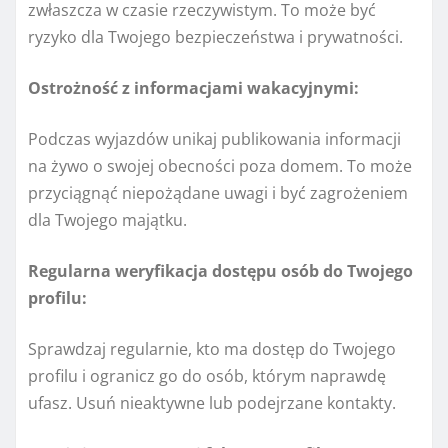
zwłaszcza w czasie rzeczywistym. To może być
ryzyko dla Twojego bezpieczeństwa i prywatności.
Ostrożność z informacjami wakacyjnymi:
Podczas wyjazdów unikaj publikowania informacji
na żywo o swojej obecności poza domem. To może
przyciągnąć niepożądane uwagi i być zagrożeniem
dla Twojego majątku.
Regularna weryfikacja dostępu osób do Twojego
profilu:
Sprawdzaj regularnie, kto ma dostęp do Twojego
profilu i ogranicz go do osób, którym naprawdę
ufasz. Usuń nieaktywne lub podejrzane kontakty.