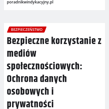
poradnikwindykacyjny.pl
BEZPIECZEŃSTWO
Bezpieczne korzystanie z
mediów
społecznościowych:
Ochrona danych
osobowych i
prywatności