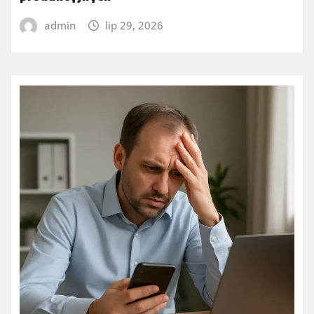
admin
lip 29, 2026