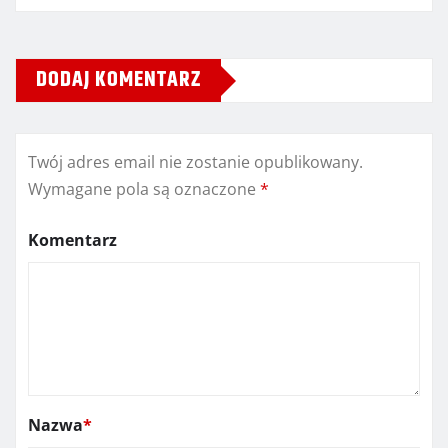
DODAJ KOMENTARZ
Twój adres email nie zostanie opublikowany.
Wymagane pola są oznaczone
*
Komentarz
Nazwa
*