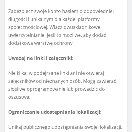
Zabezpiecz swoje konto hasłem o odpowiedniej
długości i unikalnym dla każdej platformy
społecznościowej. Włącz dwuskładnikowe
uwierzytelnianie, jeśli to możliwe, aby dodać
dodatkową warstwę ochrony.
Uważaj na linki i załączniki:
Nie klikaj w podejrzane linki ani nie otwieraj
załączników od nieznanych osób. Mogą zawierać
złośliwe oprogramowanie lub prowadzić do
oszustwa.
Ograniczanie udostępniania lokalizacji:
Unikaj publicznego udostępniania swojej lokalizacji,