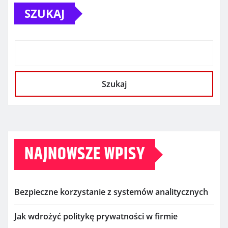
SZUKAJ
Szukaj
NAJNOWSZE WPISY
Bezpieczne korzystanie z systemów analitycznych
Jak wdrożyć politykę prywatności w firmie