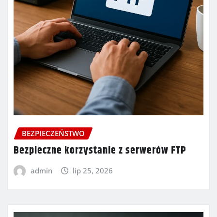
BEZPIECZEŃSTWO
Bezpieczne korzystanie z serwerów FTP
admin
lip 25, 2026