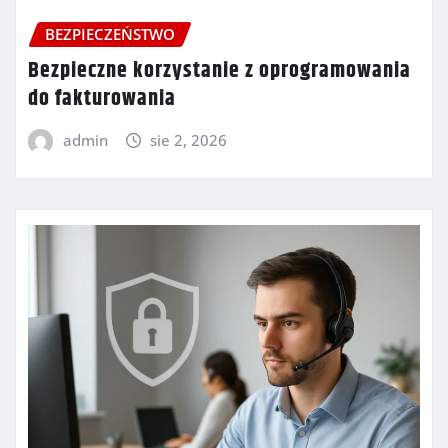
BEZPIECZEŃSTWO
Bezpieczne korzystanie z oprogramowania
do fakturowania
admin
sie 2, 2026