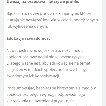
Uważaj na oszustwa i fałszywe profile:
Bądź ostrożny związany z nieznajomymi, którzy
starają się nawiązać kontakt w celach podejrzanych
lub wyłudzenia danych.
Edukacja i świadomość:
Nawet jeśli zachowujesz ostrożność, media
społecznościowe nadal niosą pewne ryzyko.
Dlatego ważne jest, aby edukować się na temat
zagrożeń w mediach społecznościowych i być
świadomym ich konsekwencji.
Podsumowując, bezpieczne korzystanie z mediów
społecznościowych wymaga odpowiedniego
zarządzania ustawieniami prywatności,