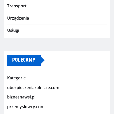
Transport
Urządzenia
Usługi
POLECAMY
Kategorie
ubezpieczeniarolnicze.com
biznesnawsi.pl
przemyslowcy.com