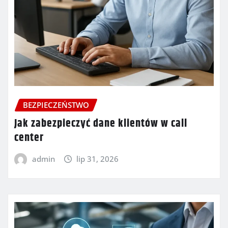
BEZPIECZEŃSTWO
Jak zabezpieczyć dane klientów w call
center
admin
lip 31, 2026