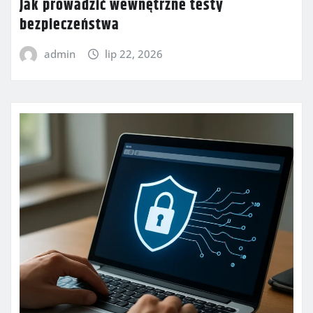
Jak prowadzić wewnętrzne testy
bezpieczeństwa
admin
lip 22, 2026