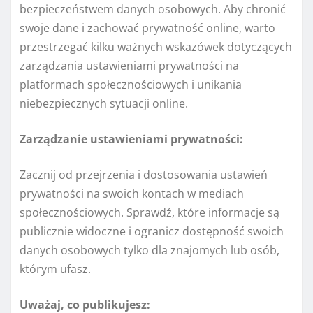
bezpieczeństwem danych osobowych. Aby chronić
swoje dane i zachować prywatność online, warto
przestrzegać kilku ważnych wskazówek dotyczących
zarządzania ustawieniami prywatności na
platformach społecznościowych i unikania
niebezpiecznych sytuacji online.
Zarządzanie ustawieniami prywatności:
Zacznij od przejrzenia i dostosowania ustawień
prywatności na swoich kontach w mediach
społecznościowych. Sprawdź, które informacje są
publicznie widoczne i ogranicz dostępność swoich
danych osobowych tylko dla znajomych lub osób,
którym ufasz.
Uważaj, co publikujesz: