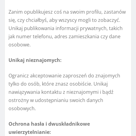
Zanim opublikujesz coś na swoim profilu, zastanów
się, czy chciałbyś, aby wszyscy mogli to zobaczyć.
Unikaj publikowania informacji prywatnych, takich
jak numer telefonu, adres zamieszkania czy dane
osobowe.
Unikaj nieznajomych:
Ogranicz akceptowanie zaproszeń do znajomych
tylko do osób, które znasz osobiście. Unikaj
nawiązywania kontaktu z nieznajomymi i bądź
ostrożny w udostępnianiu swoich danych
osobowych.
Ochrona hasła i dwuskładnikowe
uwierzytelnianie: