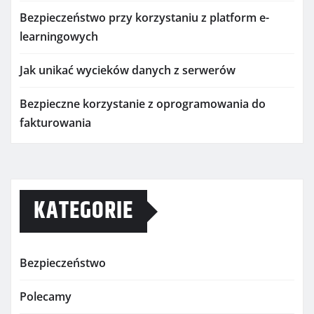
Bezpieczeństwo przy korzystaniu z platform e-
learningowych
Jak unikać wycieków danych z serwerów
Bezpieczne korzystanie z oprogramowania do
fakturowania
KATEGORIE
Bezpieczeństwo
Polecamy